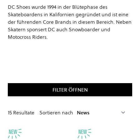
DC Shoes wurde 1994 in der Blütephase des
Skateboardens in Kalifornien gegründet und ist eine
der führenden Core Brands in diesem Bereich. Neben
Skatern sponsert DC auch Snowboarder und
Motocross Riders.
FILTER ÖFFNEN
15
Resultate
Sortieren nach