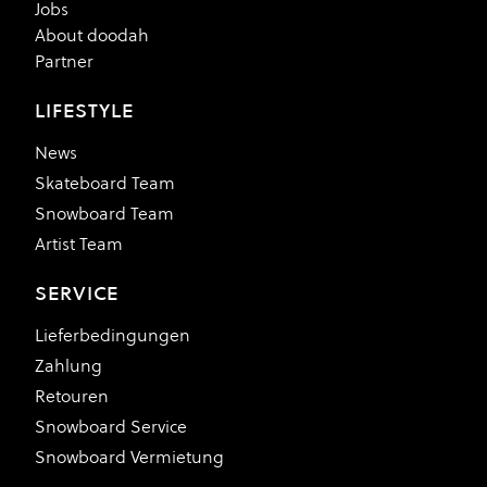
Jobs
About doodah
Partner
LIFESTYLE
News
Skateboard Team
Snowboard Team
Artist Team
SERVICE
Lieferbedingungen
Zahlung
Retouren
Snowboard Service
Snowboard Vermietung