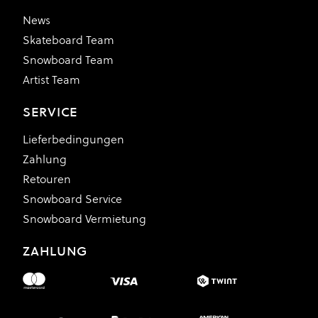
News
Skateboard Team
Snowboard Team
Artist Team
SERVICE
Lieferbedingungen
Zahlung
Retouren
Snowboard Service
Snowboard Vermietung
ZAHLUNG