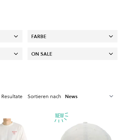
FARBE
ON SALE
Resultate
Sortieren nach