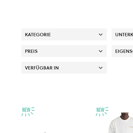
KATEGORIE
UNTERK
PREIS
EIGENS
VERFÜGBAR IN