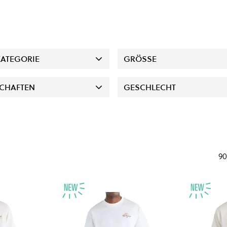
ATEGORIE
GRÖSSE
CHAFTEN
GESCHLECHT
90