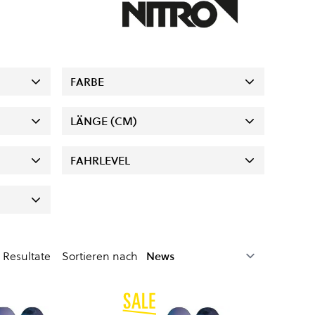
FARBE
LÄNGE (CM)
FAHRLEVEL
Resultate
Sortieren nach