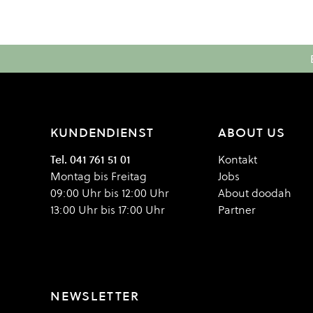
KUNDENDIENST
ABOUT US
Tel. 041 761 51 01
Kontakt
Montag bis Freitag
Jobs
09:00 Uhr bis 12:00 Uhr
About doodah
13:00 Uhr bis 17:00 Uhr
Partner
NEWSLETTER