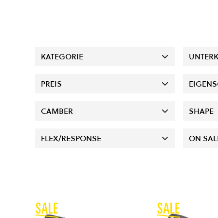
KATEGORIE
UNTERK
PREIS
EIGENS
CAMBER
SHAPE
FLEX/RESPONSE
ON SAL