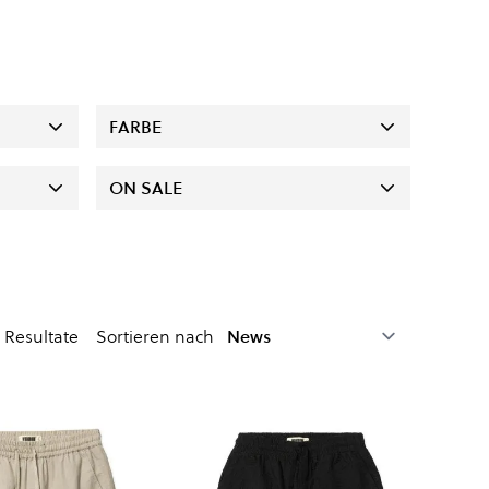
FARBE
ON SALE
Resultate
Sortieren nach