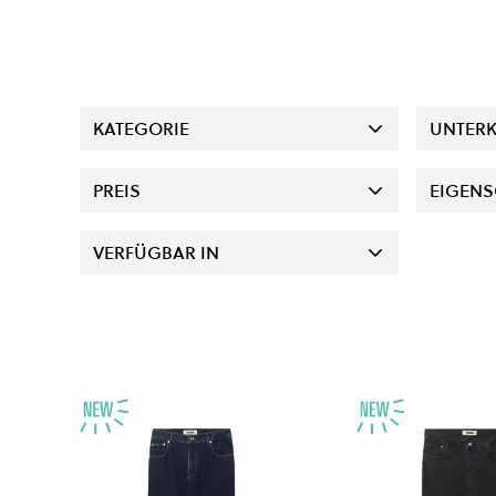
KATEGORIE
UNTERK
PREIS
EIGENS
VERFÜGBAR IN