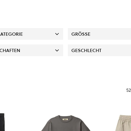
ATEGORIE
GRÖSSE
CHAFTEN
GESCHLECHT
52