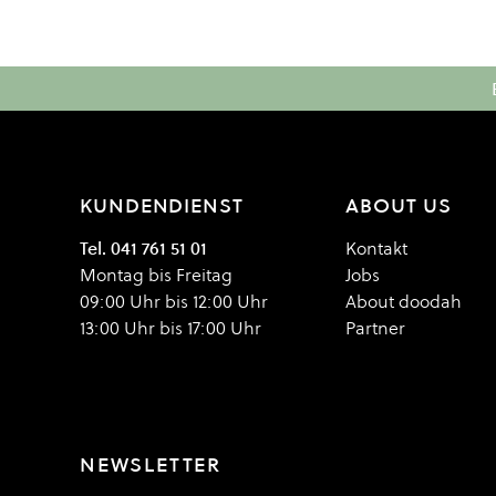
KUNDENDIENST
ABOUT US
Tel. 041 761 51 01
Kontakt
Montag bis Freitag
Jobs
09:00 Uhr bis 12:00 Uhr
About doodah
13:00 Uhr bis 17:00 Uhr
Partner
NEWSLETTER