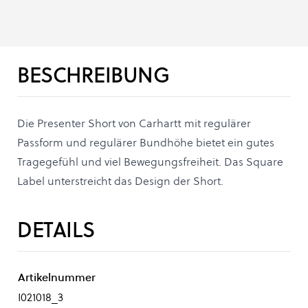
BESCHREIBUNG
Die Presenter Short von Carhartt mit regulärer
Passform und regulärer Bundhöhe bietet ein gutes
Tragegefühl und viel Bewegungsfreiheit. Das Square
Label unterstreicht das Design der Short.
DETAILS
Artikelnummer
I021018_3