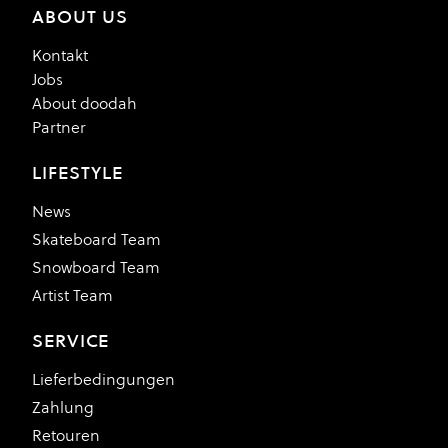
ABOUT US
Kontakt
Jobs
About doodah
Partner
LIFESTYLE
News
Skateboard Team
Snowboard Team
Artist Team
SERVICE
Lieferbedingungen
Zahlung
Retouren