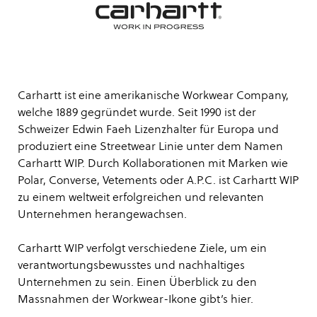
Carhartt ist eine amerikanische Workwear Company,
welche 1889 gegründet wurde. Seit 1990 ist der
Schweizer Edwin Faeh Lizenzhalter für Europa und
produziert eine Streetwear Linie unter dem Namen
Carhartt WIP. Durch Kollaborationen mit Marken wie
Polar, Converse, Vetements oder A.P.C. ist Carhartt WIP
zu einem weltweit erfolgreichen und relevanten
Unternehmen herangewachsen.
Carhartt WIP verfolgt verschiedene Ziele, um ein
verantwortungsbewusstes und nachhaltiges
Unternehmen zu sein. Einen Überblick zu den
Massnahmen der Workwear-Ikone gibt’s
hier
.