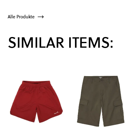
Alle Produkte
SIMILAR ITEMS: