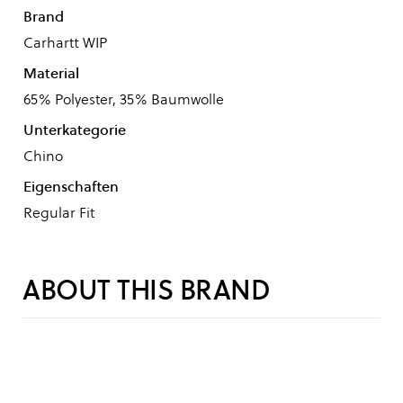
Brand
Carhartt WIP
Material
65% Polyester, 35% Baumwolle
Unterkategorie
Chino
Eigenschaften
Regular Fit
ABOUT THIS BRAND