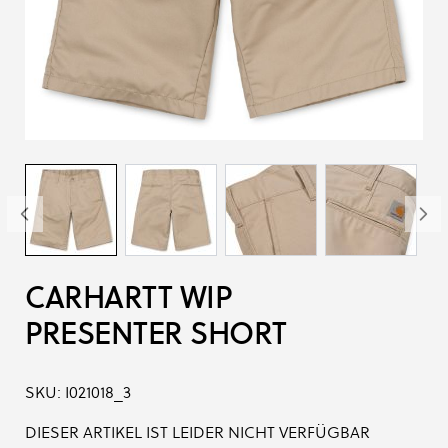
CARHARTT WIP
PRESENTER SHORT
SKU:
I021018_3
DIESER ARTIKEL IST LEIDER NICHT VERFÜGBAR