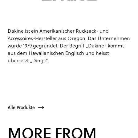
Dakine ist ein Amerikanischer Rucksack- und
Accessoires-Hersteller aus Oregon. Das Unternehmen
wurde 1979 gegründet. Der Begriff „Dakine“ kommt
aus dem Hawaiianischen Englisch und heisst
übersetzt „Dings“.
Alle Produkte
MORE FROM