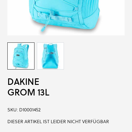
DAKINE
GROM 13L
SKU:
D10001452
DIESER ARTIKEL IST LEIDER NICHT VERFÜGBAR