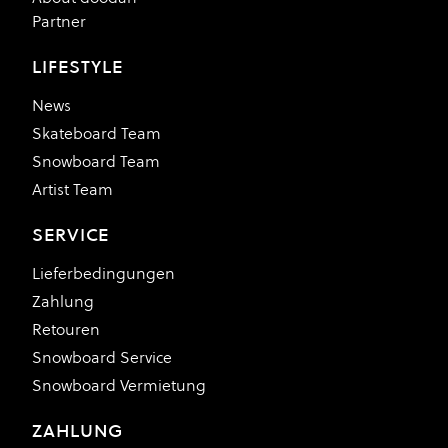
Partner
LIFESTYLE
News
Skateboard Team
Snowboard Team
Artist Team
SERVICE
Lieferbedingungen
Zahlung
Retouren
Snowboard Service
Snowboard Vermietung
ZAHLUNG