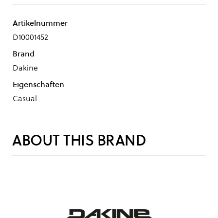
Artikelnummer
D10001452
Brand
Dakine
Eigenschaften
Casual
ABOUT THIS BRAND