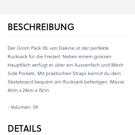
BESCHREIBUNG
Der Grom Pack 13L von Dakine ist der perfekte
Rucksack für die Freizeit. Neben einem grossen
Hauptfach verfügt er über ein Aussenfach und Mesh
Side Pockets. Mit praktischen Straps kannst du dein
Skateboard bequem am Rucksack befestigen. Masse:
41cm x 24cm x 15cm
- Volumen: 13l
DETAILS