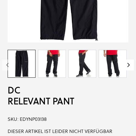
DC
RELEVANT PANT
SKU:
EDYNP03138
DIESER ARTIKEL IST LEIDER NICHT VERFÜGBAR