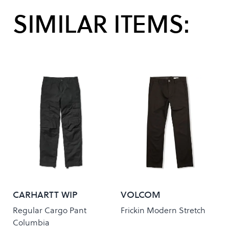
SIMILAR ITEMS:
CARHARTT WIP
VOLCOM
Regular Cargo Pant
Frickin Modern Stretch
Columbia