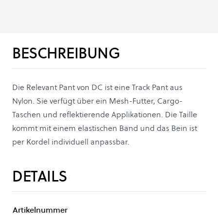
BESCHREIBUNG
Die Relevant Pant von DC ist eine Track Pant aus
Nylon. Sie verfügt über ein Mesh-Futter, Cargo-
Taschen und reflektierende Applikationen. Die Taille
kommt mit einem elastischen Band und das Bein ist
per Kordel individuell anpassbar.
DETAILS
Artikelnummer