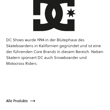
DC Shoes wurde 1994 in der Blütephase des
Skateboardens in Kalifornien gegründet und ist eine
der führenden Core Brands in diesem Bereich. Neben
Skatern sponsert DC auch Snowboarder und
Motocross Riders.
Alle Produkte