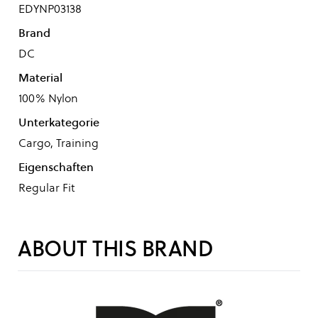
EDYNP03138
Brand
DC
Material
100% Nylon
Unterkategorie
Cargo, Training
Eigenschaften
Regular Fit
ABOUT THIS BRAND