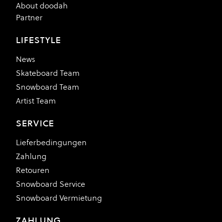
About doodah
Partner
LIFESTYLE
News
Skateboard Team
Snowboard Team
Artist Team
SERVICE
Lieferbedingungen
Zahlung
Retouren
Snowboard Service
Snowboard Vermietung
ZAHLUNG