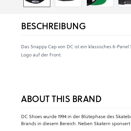
BESCHREIBUNG
Das Snappy Cap von DC ist ein klassisches 6-Panel
Logo auf der Front.
ABOUT THIS BRAND
DC Shoes wurde 1994 in der Blütephase des Skateb
Brands in diesem Bereich. Neben Skatern sponser