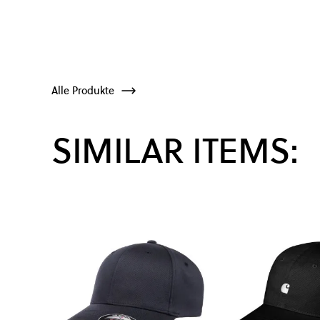
Alle Produkte
SIMILAR ITEMS: