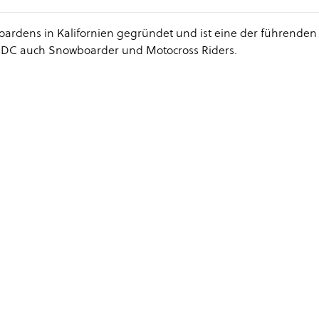
oardens in Kalifornien gegründet und ist eine der führenden
t DC auch Snowboarder und Motocross Riders.