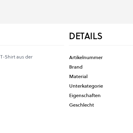
DETAILS
 T-Shirt aus der
Artikelnummer
Brand
Material
Unterkategorie
Eigenschaften
Geschlecht