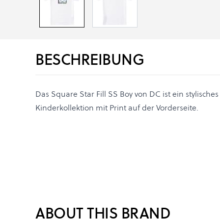
BESCHREIBUNG
Das Square Star Fill SS Boy von DC ist ein stylisches
Kinderkollektion mit Print auf der Vorderseite.
ABOUT THIS BRAND