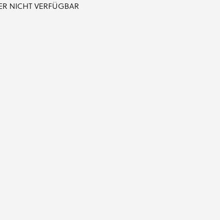
IDER NICHT VERFÜGBAR