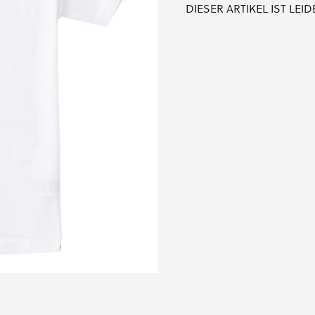
DIESER ARTIKEL IST LE