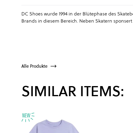
DC Shoes wurde 1994 in der Blütephase des Skateb
Brands in diesem Bereich. Neben Skatern sponser
Alle Produkte
SIMILAR ITEMS: