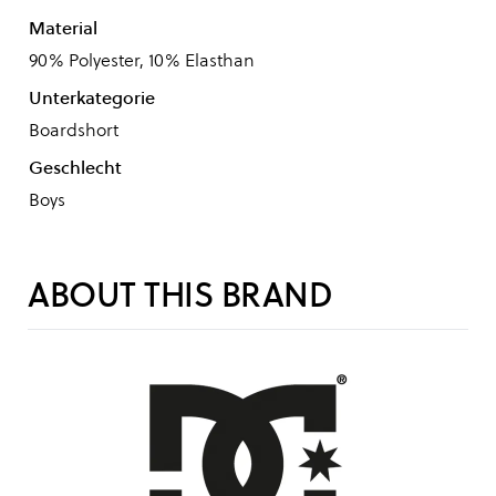
Material
90% Polyester, 10% Elasthan
Unterkategorie
Boardshort
Geschlecht
Boys
ABOUT THIS BRAND