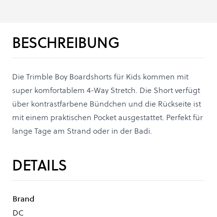
BESCHREIBUNG
Die Trimble Boy Boardshorts für Kids kommen mit
super komfortablem 4-Way Stretch. Die Short verfügt
über kontrastfarbene Bündchen und die Rückseite ist
mit einem praktischen Pocket ausgestattet. Perfekt für
lange Tage am Strand oder in der Badi.
DETAILS
Brand
DC