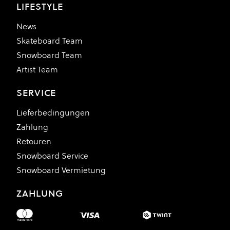
LIFESTYLE
News
Skateboard Team
Snowboard Team
Artist Team
SERVICE
Lieferbedingungen
Zahlung
Retouren
Snowboard Service
Snowboard Vermietung
ZAHLUNG