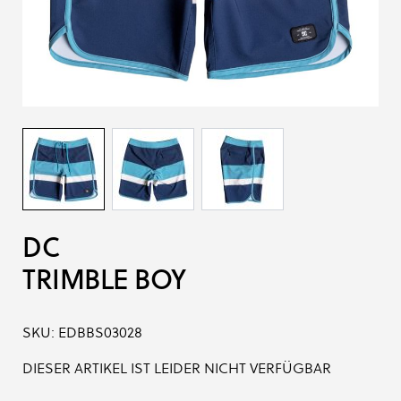
DC
TRIMBLE BOY
SKU:
EDBBS03028
DIESER ARTIKEL IST LEIDER NICHT VERFÜGBAR