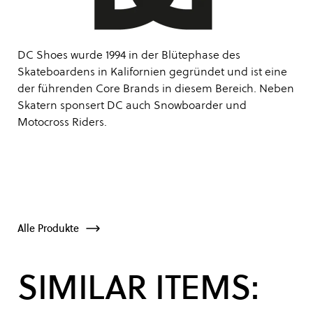
DC Shoes wurde 1994 in der Blütephase des
Skateboardens in Kalifornien gegründet und ist eine
der führenden Core Brands in diesem Bereich. Neben
Skatern sponsert DC auch Snowboarder und
Motocross Riders.
Alle Produkte
SIMILAR ITEMS: