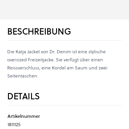
BESCHREIBUNG
Die Katja Jacket von Dr. Denim ist eine stylische
oversized Freizeitjacke. Sie verfügt über einen
Reissverschluss, eine Kordel am Saum und zwei
Seitentaschen.
DETAILS
Artikelnummer
1811125