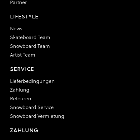
Partner
LIFESTYLE
News
Skateboard Team
Snowboard Team
Artist Team
SERVICE
Lieferbedingungen
Zahlung
Retouren
Snowboard Service
Snowboard Vermietung
ZAHLUNG