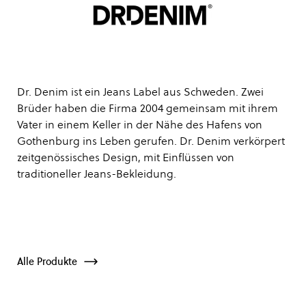
Dr. Denim ist ein Jeans Label aus Schweden. Zwei
Brüder haben die Firma 2004 gemeinsam mit ihrem
Vater in einem Keller in der Nähe des Hafens von
Gothenburg ins Leben gerufen. Dr. Denim verkörpert
zeitgenössisches Design, mit Einflüssen von
traditioneller Jeans-Bekleidung.
Alle Produkte