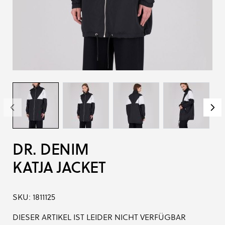
DR. DENIM
KATJA JACKET
SKU:
1811125
DIESER ARTIKEL IST LEIDER NICHT VERFÜGBAR