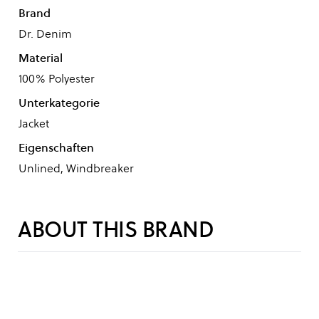
Brand
Dr. Denim
Material
100% Polyester
Unterkategorie
Jacket
Eigenschaften
Unlined, Windbreaker
ABOUT THIS BRAND