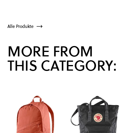
Alle Produkte
MORE FROM
THIS CATEGORY: