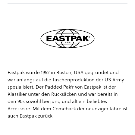
Eastpak wurde 1952 in Boston, USA gegründet und
war anfangs auf die Taschenproduktion der US Army
spezialisiert. Der Padded Pak’r von Eastpak ist der
Klassiker unter den Rucksäcken und war bereits in
den 90s sowohl bei jung und alt ein beliebtes
Accessoire. Mit dem Comeback der neunziger Jahre ist
auch Eastpak zurück.