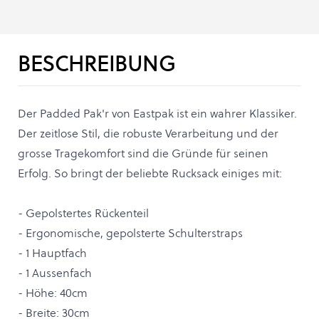
BESCHREIBUNG
Der Padded Pak'r von Eastpak ist ein wahrer Klassiker.
Der zeitlose Stil, die robuste Verarbeitung und der
grosse Tragekomfort sind die Gründe für seinen
Erfolg. So bringt der beliebte Rucksack einiges mit:
- Gepolstertes Rückenteil
- Ergonomische, gepolsterte Schulterstraps
- 1 Hauptfach
- 1 Aussenfach
- Höhe: 40cm
- Breite: 30cm