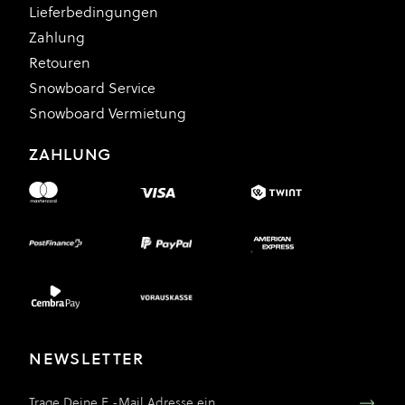
Lieferbedingungen
Zahlung
Retouren
Snowboard Service
Snowboard Vermietung
ZAHLUNG
NEWSLETTER
E-Mail Adresse