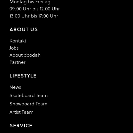
Montag bis Freitag
09:00 Uhr bis 12:00 Uhr
13:00 Uhr bis 17:00 Uhr
ABOUT US
Kontakt
Jobs
About doodah
Partner
LIFESTYLE
News
Skateboard Team
Snowboard Team
Artist Team
SERVICE