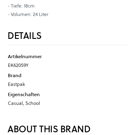
- Tiefe: 18cm
- Volumen: 24 Liter
DETAILS
Artikelnummer
EK62059Y
Brand
Eastpak
Eigenschaften
Casual, School
ABOUT THIS BRAND