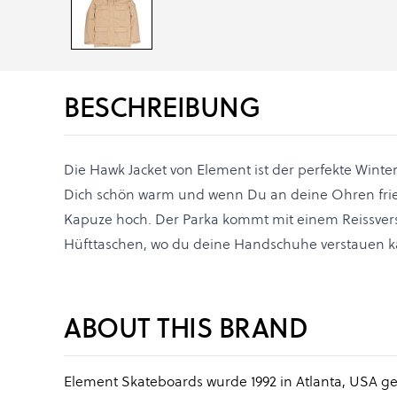
BESCHREIBUNG
Die Hawk Jacket von Element ist der perfekte Winter
Dich schön warm und wenn Du an deine Ohren friers
Kapuze hoch. Der Parka kommt mit einem Reissvers
Hüfttaschen, wo du deine Handschuhe verstauen k
ABOUT THIS BRAND
Element Skateboards wurde 1992 in Atlanta, USA ge