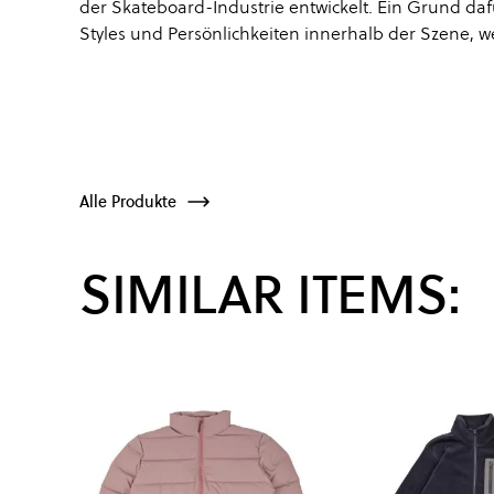
der Skateboard-Industrie entwickelt. Ein Grund daf
Styles und Persönlichkeiten innerhalb der Szene, w
Alle Produkte
SIMILAR ITEMS: