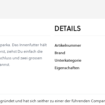
DETAILS
parka. Das Innenfutter hält
Artikelnummer
t, ziehst Du einfach die
Brand
chluss und zwei grossen
Unterkategorie
annst.
Eigenschaften
gründet und hat sich seither zu einer der führenden Compan