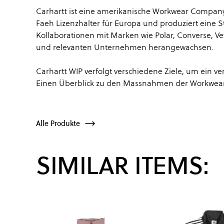
Carhartt ist eine amerikanische Workwear Company,
Faeh Lizenzhalter für Europa und produziert eine 
Kollaborationen mit Marken wie Polar, Converse, Ve
und relevanten Unternehmen herangewachsen.
Carhartt WIP verfolgt verschiedene Ziele, um ein
Einen Überblick zu den Massnahmen der Workwear
Alle Produkte
SIMILAR ITEMS: