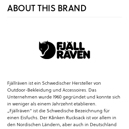
ABOUT THIS BRAND
Fjällräven ist ein Schwedischer Hersteller von
Outdoor-Bekleidung und Accessoires. Das
Unternehmen wurde 1960 gegründet und konnte sich
in weniger als einem Jahrzehnt etablieren.
„Fjällräven“ ist die Schwedische Bezeichnung für
einen Eisfuchs. Der Kånken Rucksack ist vor allem in
den Nordischen Ländern, aber auch in Deutschland