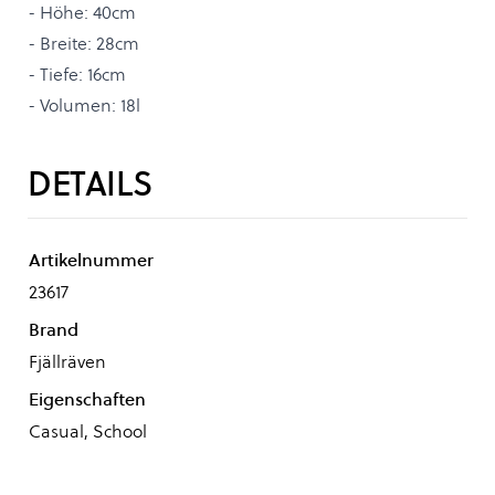
- Höhe: 40cm
- Breite: 28cm
- Tiefe: 16cm
- Volumen: 18l
DETAILS
Artikelnummer
23617
Brand
Fjällräven
Eigenschaften
Casual, School