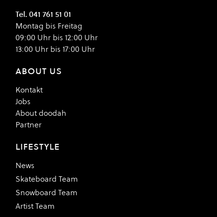
Tel. 041 761 51 01
Montag bis Freitag
09:00 Uhr bis 12:00 Uhr
13:00 Uhr bis 17:00 Uhr
ABOUT US
Kontakt
Jobs
About doodah
Partner
LIFESTYLE
News
Skateboard Team
Snowboard Team
Artist Team