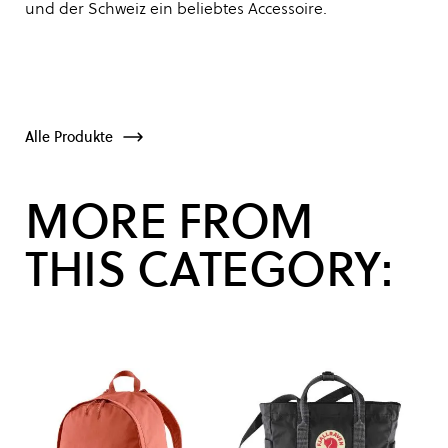
und der Schweiz ein beliebtes Accessoire.
Alle Produkte
MORE FROM
THIS CATEGORY: