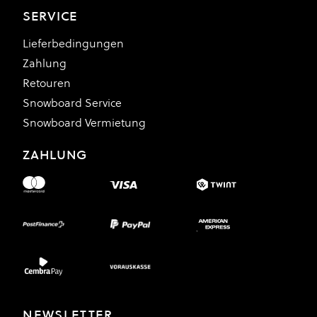
SERVICE
Lieferbedingungen
Zahlung
Retouren
Snowboard Service
Snowboard Vermietung
ZAHLUNG
NEWSLETTER