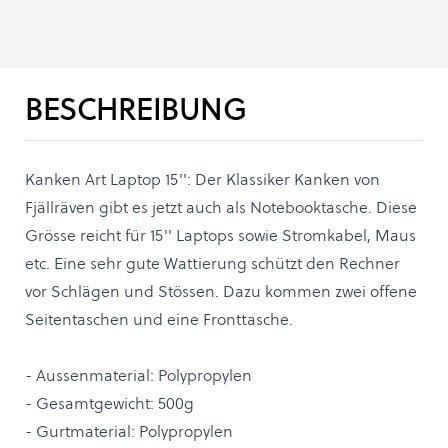
BESCHREIBUNG
Kanken Art Laptop 15'': Der Klassiker Kanken von
Fjällräven gibt es jetzt auch als Notebooktasche. Diese
Grösse reicht für 15'' Laptops sowie Stromkabel, Maus
etc. Eine sehr gute Wattierung schützt den Rechner
vor Schlägen und Stössen. Dazu kommen zwei offene
Seitentaschen und eine Fronttasche.
- Aussenmaterial: Polypropylen
- Gesamtgewicht: 500g
- Gurtmaterial: Polypropylen