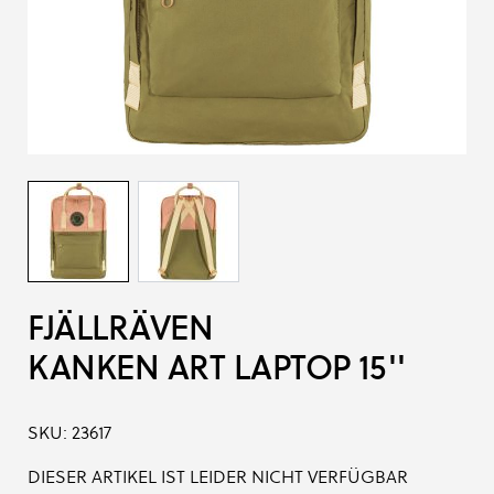
FJÄLLRÄVEN
KANKEN ART LAPTOP 15''
SKU:
23617
DIESER ARTIKEL IST LEIDER NICHT VERFÜGBAR