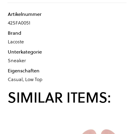
Artikelnummer
42SFA0051
Brand
Lacoste
Unterkategorie
Sneaker
Eigenschaften
Casual, Low Top
SIMILAR ITEMS: