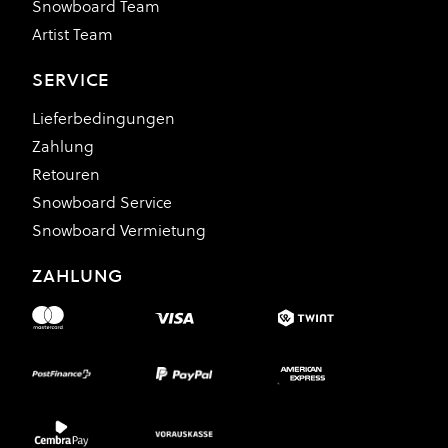
Snowboard Team
Artist Team
SERVICE
Lieferbedingungen
Zahlung
Retouren
Snowboard Service
Snowboard Vermietung
ZAHLUNG