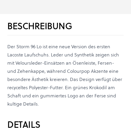
BESCHREIBUNG
Der Storm 96 Lo ist eine neue Version des ersten
Lacoste Laufschuhs. Leder und Synthetik zeigen sich
mit Veloursleder-Einsätzen an Ösenleiste, Fersen-
und Zehenkappe, während Colourpop Akzente eine
besondere Ästhetik kreieren. Das Design verfügt über
recyceltes Polyester-Futter. Ein grünes Krokodil am
Schaft und ein gummiertes Logo an der Ferse sind
kultige Details.
DETAILS