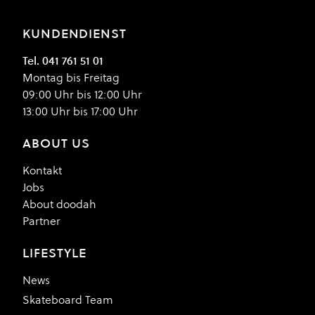
KUNDENDIENST
Tel. 041 761 51 01
Montag bis Freitag
09:00 Uhr bis 12:00 Uhr
13:00 Uhr bis 17:00 Uhr
ABOUT US
Kontakt
Jobs
About doodah
Partner
LIFESTYLE
News
Skateboard Team