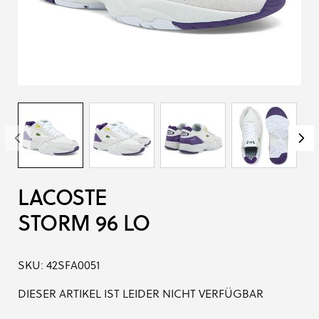
LACOSTE
STORM 96 LO
SKU:
42SFA0051
DIESER ARTIKEL IST LEIDER NICHT VERFÜGBAR