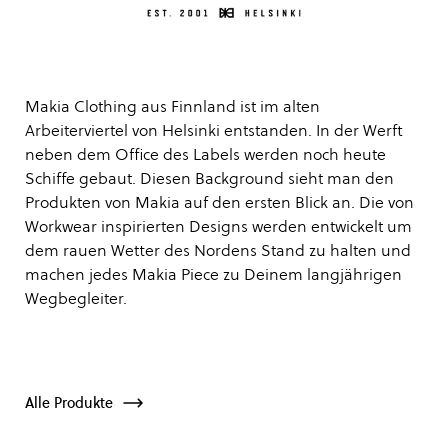
Makia Clothing aus Finnland ist im alten
Arbeiterviertel von Helsinki entstanden. In der Werft
neben dem Office des Labels werden noch heute
Schiffe gebaut. Diesen Background sieht man den
Produkten von Makia auf den ersten Blick an. Die von
Workwear inspirierten Designs werden entwickelt um
dem rauen Wetter des Nordens Stand zu halten und
machen jedes Makia Piece zu Deinem langjährigen
Wegbegleiter.
Alle Produkte