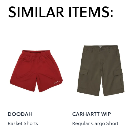
SIMILAR ITEMS:
DOODAH
CARHARTT WIP
Basket Shorts
Regular Cargo Short