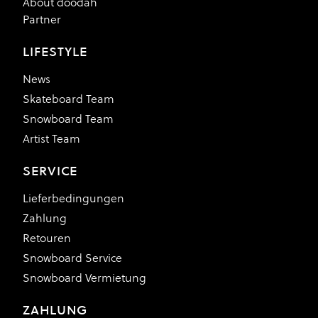
About doodah
Partner
LIFESTYLE
News
Skateboard Team
Snowboard Team
Artist Team
SERVICE
Lieferbedingungen
Zahlung
Retouren
Snowboard Service
Snowboard Vermietung
ZAHLUNG