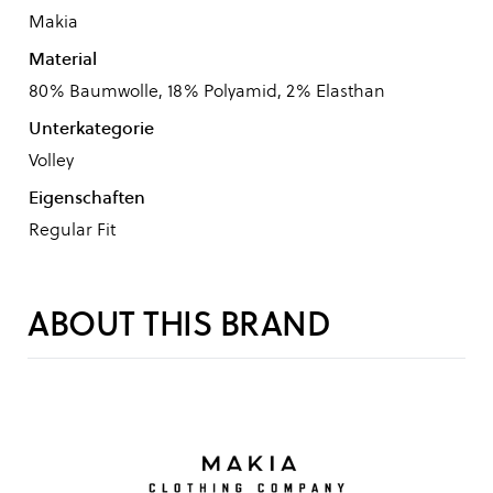
Makia
Material
80% Baumwolle, 18% Polyamid, 2% Elasthan
Unterkategorie
Volley
Eigenschaften
Regular Fit
ABOUT THIS BRAND