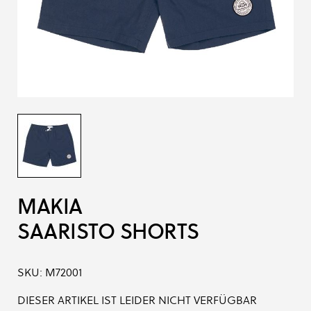
MAKIA
SAARISTO SHORTS
SKU:
M72001
DIESER ARTIKEL IST LEIDER NICHT VERFÜGBAR