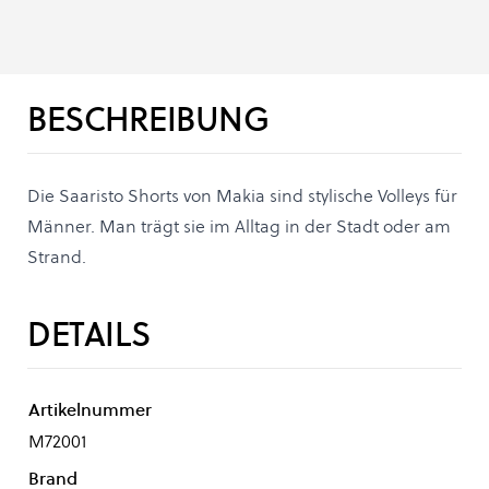
BESCHREIBUNG
Die Saaristo Shorts von Makia sind stylische Volleys für
Männer. Man trägt sie im Alltag in der Stadt oder am
Strand.
DETAILS
Artikelnummer
M72001
Brand