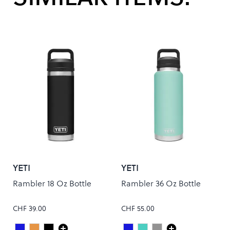
YETI
YETI
Rambler 18 Oz Bottle
Rambler 36 Oz Bottle
CHF 39.00
CHF 55.00