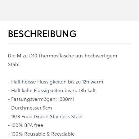
BESCHREIBUNG
Die Mizu D10 Thermosflasche aus hochwertigem
Stahl.
- Hält heisse Flüssigkeiten bis zu 12h warm
- Hält kalte Flüssigkeiten bis zu 18h kalt
- Fassungsvermögen: 1000ml
- Durchmesser 9cm
- 18/8 Food Grade Stainless Steel
- 100% BPA free
- 100% Reusable & Recyclable