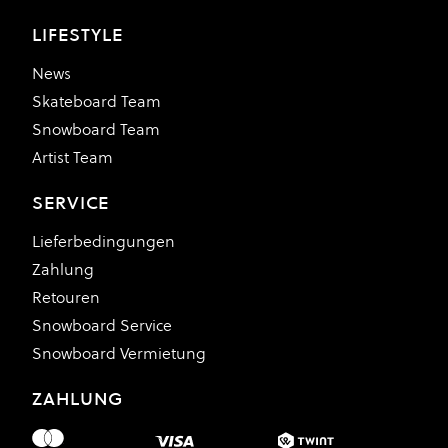
LIFESTYLE
News
Skateboard Team
Snowboard Team
Artist Team
SERVICE
Lieferbedingungen
Zahlung
Retouren
Snowboard Service
Snowboard Vermietung
ZAHLUNG