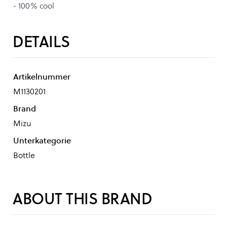
- 100% cool
DETAILS
Artikelnummer
M1130201
Brand
Mizu
Unterkategorie
Bottle
ABOUT THIS BRAND