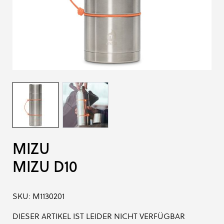
MIZU
MIZU D10
SKU:
M1130201
DIESER ARTIKEL IST LEIDER NICHT VERFÜGBAR