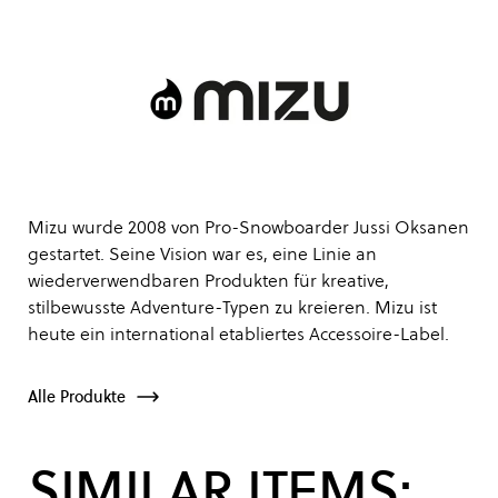
Mizu wurde 2008 von Pro-Snowboarder Jussi Oksanen
gestartet. Seine Vision war es, eine Linie an
wiederverwendbaren Produkten für kreative,
stilbewusste Adventure-Typen zu kreieren. Mizu ist
heute ein international etabliertes Accessoire-Label.
Alle Produkte
SIMILAR ITEMS: