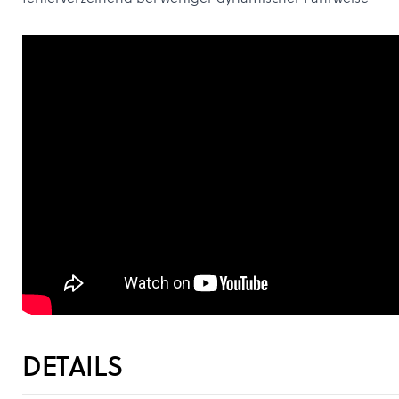
DETAILS