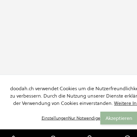
doodah.ch verwendet Cookies um die Nutzerfreundlichke
zu verbessern. Durch die Nutzung unserer Dienste erklär
der Verwendung von Cookies einverstanden.
Weitere I
Akzeptieren
Einstellungen
Nur Notwendige