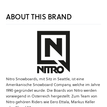
ABOUT THIS BRAND
Nitro Snowboards, mit Sitz in Seattle, ist eine
Amerikanische Snowboard Company, welche im Jahre
1990 gegründet wurde. Die Boards von Nitro werden
vorwiegend in Österreich hergestellt. Zum Team von
Nitro gehören Riders wie Eero Ettala, Markus Keller