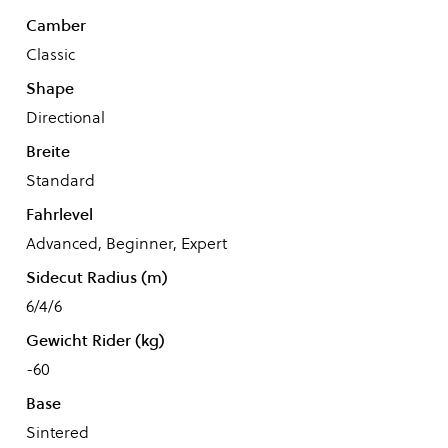
Camber
Classic
Shape
Directional
Breite
Standard
Fahrlevel
Advanced, Beginner, Expert
Sidecut Radius (m)
6/4/6
Gewicht Rider (kg)
-60
Base
Sintered