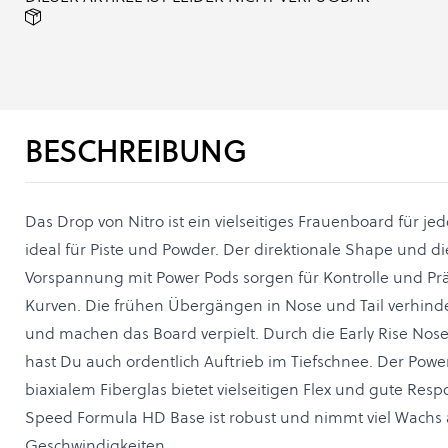
BESCHREIBUNG
Das Drop von Nitro ist ein vielseitiges Frauenboard für j
ideal für Piste und Powder. Der direktionale Shape und d
Vorspannung mit Power Pods sorgen für Kontrolle und Prä
Kurven. Die frühen Übergängen in Nose und Tail verhind
und machen das Board verpielt. Durch die Early Rise Nos
hast Du auch ordentlich Auftrieb im Tiefschnee. Der Powe
biaxialem Fiberglas bietet vielseitigen Flex und gute Resp
Speed Formula HD Base ist robust und nimmt viel Wachs 
Geschwindigkeiten.