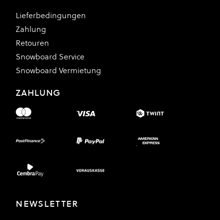
Lieferbedingungen
Zahlung
Retouren
Snowboard Service
Snowboard Vermietung
ZAHLUNG
NEWSLETTER