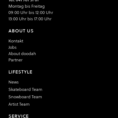
Montag bis Freitag
09:00 Uhr bis 12:00 Uhr
13:00 Uhr bis 17:00 Uhr
ABOUT US
Kontakt
Jobs
About doodah
Partner
LIFESTYLE
News
Skateboard Team
Snowboard Team
Artist Team
SERVICE