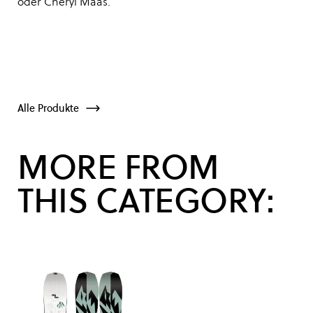
oder Cheryl Maas.
Alle Produkte
MORE FROM
THIS CATEGORY: