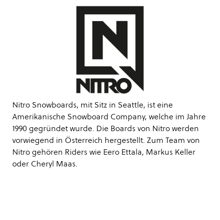
Nitro Snowboards, mit Sitz in Seattle, ist eine
Amerikanische Snowboard Company, welche im Jahre
1990 gegründet wurde. Die Boards von Nitro werden
vorwiegend in Österreich hergestellt. Zum Team von
Nitro gehören Riders wie Eero Ettala, Markus Keller
oder Cheryl Maas.