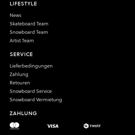
LIFESTYLE
News
Skateboard Team
Snowboard Team
Artist Team
SERVICE
Lieferbedingungen
Zahlung
Retouren
Snowboard Service
Snowboard Vermietung
ZAHLUNG