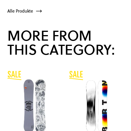
Alle Produkte
MORE FROM
THIS CATEGORY: