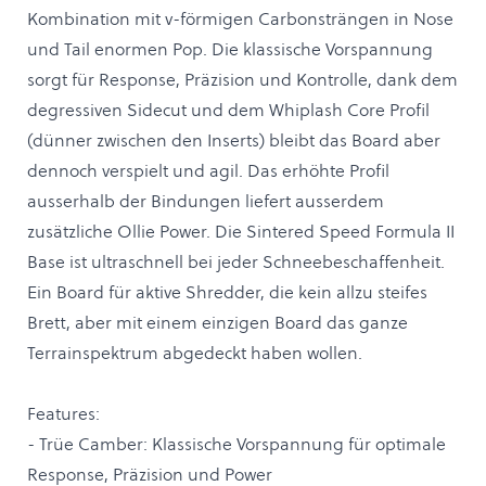
Kombination mit v-förmigen Carbonsträngen in Nose
und Tail enormen Pop. Die klassische Vorspannung
sorgt für Response, Präzision und Kontrolle, dank dem
degressiven Sidecut und dem Whiplash Core Profil
(dünner zwischen den Inserts) bleibt das Board aber
dennoch verspielt und agil. Das erhöhte Profil
ausserhalb der Bindungen liefert ausserdem
zusätzliche Ollie Power. Die Sintered Speed Formula II
Base ist ultraschnell bei jeder Schneebeschaffenheit.
Ein Board für aktive Shredder, die kein allzu steifes
Brett, aber mit einem einzigen Board das ganze
Terrainspektrum abgedeckt haben wollen.
Features:
- Trüe Camber: Klassische Vorspannung für optimale
Response, Präzision und Power