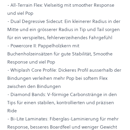
- All-Terrain Flex: Vielseitig mit smoother Response
und viel Pop
- Dual Degressive Sidecut: Ein kleinerer Radius in der
Mitte und ein grösserer Radius in Tip und Tail sorgen
für ein verspieltes, fehlerverzeihendes Fahrgefühl
- Powercore II: Pappelholzkern mit
Buchenholzeinsätzen für gute Stabilität, Smoothe
Response und viel Pop
- Whiplash Core Profile: Dickeres Profil ausserhalb der
Bindungen verleihen mehr Pop bei softem Flex
zwischen den Bindungen
- Diamond Bands: V-förmige Carbonstränge in den
Tips für einen stabilen, kontrollierten und präzisen
Ride
- Bi-Lite Laminates: Fiberglas-Laminierung für mehr
Response, besseres Boardfeel und weniger Gewicht