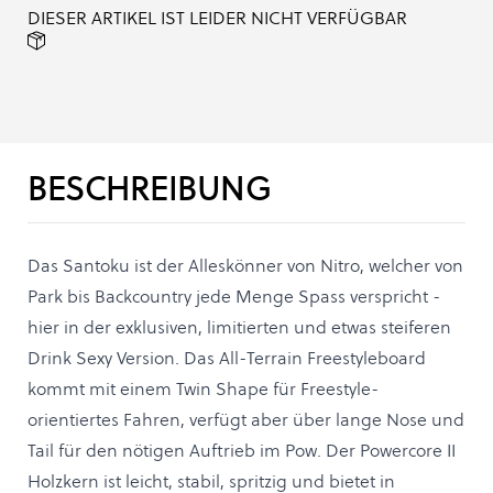
DIESER ARTIKEL IST LEIDER NICHT VERFÜGBAR
BESCHREIBUNG
Das Santoku ist der Alleskönner von Nitro, welcher von
Park bis Backcountry jede Menge Spass verspricht -
hier in der exklusiven, limitierten und etwas steiferen
Drink Sexy Version. Das All-Terrain Freestyleboard
kommt mit einem Twin Shape für Freestyle-
orientiertes Fahren, verfügt aber über lange Nose und
Tail für den nötigen Auftrieb im Pow. Der Powercore II
Holzkern ist leicht, stabil, spritzig und bietet in