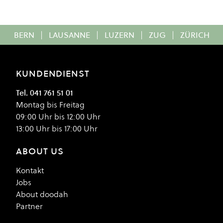
BERN
|
LAUSANNE
|
LUZERN
|
ZUG
|
ZÜRICH
KUNDENDIENST
Tel. 041 761 51 01
Montag bis Freitag
09:00 Uhr bis 12:00 Uhr
13:00 Uhr bis 17:00 Uhr
ABOUT US
Kontakt
Jobs
About doodah
Partner