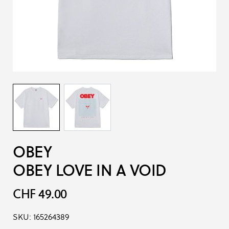
OBEY
OBEY LOVE IN A VOID
CHF 49.00
SKU:
165264389