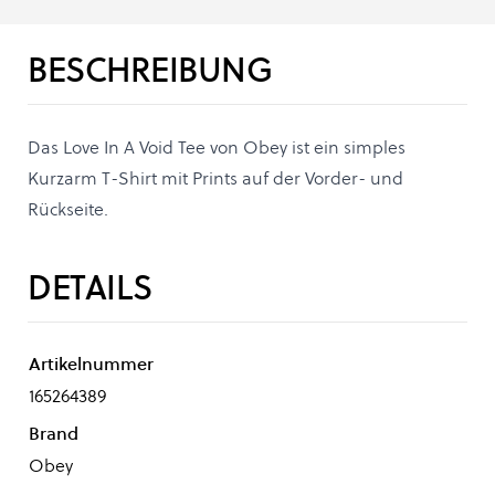
BESCHREIBUNG
Das Love In A Void Tee von Obey ist ein simples
Kurzarm T-Shirt mit Prints auf der Vorder- und
Rückseite.
DETAILS
Artikelnummer
165264389
Brand
Obey