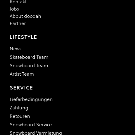
Kontakt
Jobs
About doodah
Partner
LIFESTYLE
News
Skateboard Team
Snowboard Team
Artist Team
SERVICE
Lieferbedingungen
Zahlung
Retouren
Snowboard Service
Snowboard Vermietung