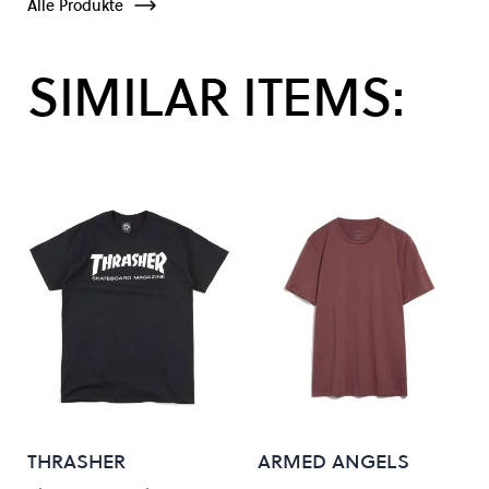
Alle Produkte
SIMILAR ITEMS:
THRASHER
ARMED ANGELS