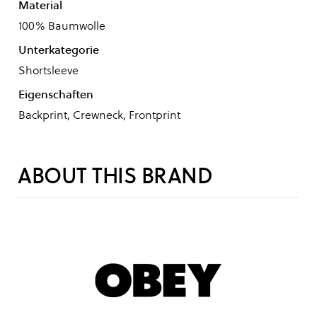
Material
100% Baumwolle
Unterkategorie
Shortsleeve
Eigenschaften
Backprint, Crewneck, Frontprint
ABOUT THIS BRAND