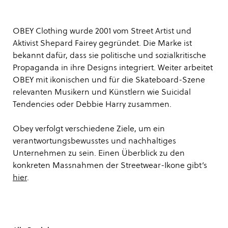
OBEY Clothing wurde 2001 vom Street Artist und
Aktivist Shepard Fairey gegründet. Die Marke ist
bekannt dafür, dass sie politische und sozialkritische
Propaganda in ihre Designs integriert. Weiter arbeitet
OBEY mit ikonischen und für die Skateboard-Szene
relevanten Musikern und Künstlern wie Suicidal
Tendencies oder Debbie Harry zusammen.
Obey verfolgt verschiedene Ziele, um ein
verantwortungsbewusstes und nachhaltiges
Unternehmen zu sein. Einen Überblick zu den
konkreten Massnahmen der Streetwear-Ikone gibt’s
hier
.