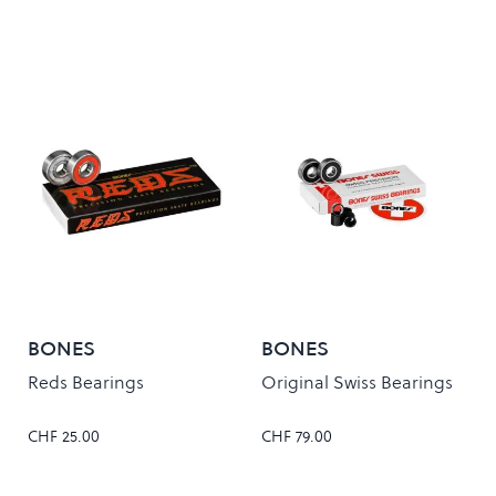
BONES
BONES
Reds Bearings
Original Swiss Bearings
CHF 25.00
CHF 79.00