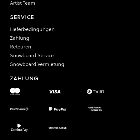
Artist Team
SERVICE
Lieferbedingungen
Zahlung
Retouren
Snowboard Service
Snowboard Vermietung
ZAHLUNG