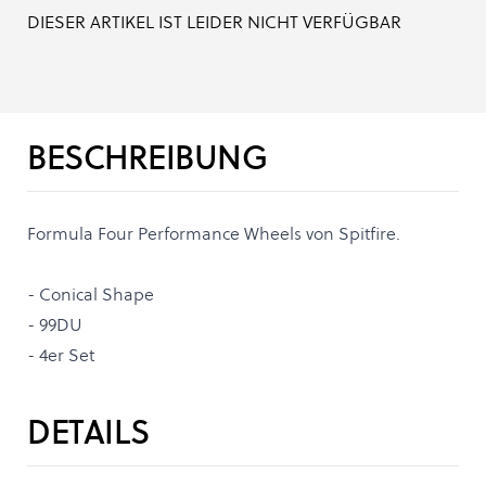
DIESER ARTIKEL IST LEIDER NICHT VERFÜGBAR
BESCHREIBUNG
Formula Four Performance Wheels von Spitfire.
- Conical Shape
- 99DU
- 4er Set
DETAILS