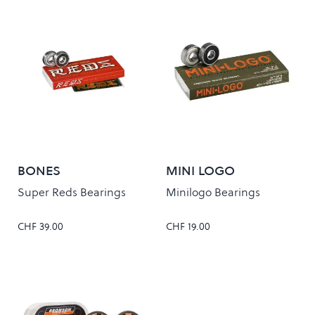
BONES
MINI LOGO
Super Reds Bearings
Minilogo Bearings
CHF 39.00
CHF 19.00