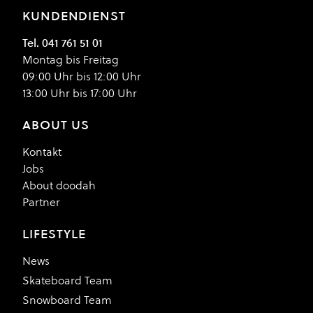
KUNDENDIENST
Tel. 041 761 51 01
Montag bis Freitag
09:00 Uhr bis 12:00 Uhr
13:00 Uhr bis 17:00 Uhr
ABOUT US
Kontakt
Jobs
About doodah
Partner
LIFESTYLE
News
Skateboard Team
Snowboard Team