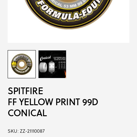
SPITFIRE
FF YELLOW PRINT 99D
CONICAL
SKU:
ZZ-21110087