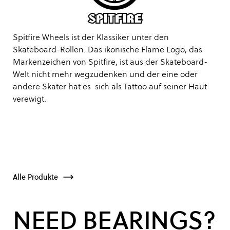
Spitfire Wheels ist der Klassiker unter den
Skateboard-Rollen. Das ikonische Flame Logo, das
Markenzeichen von Spitfire, ist aus der Skateboard-
Welt nicht mehr wegzudenken und der eine oder
andere Skater hat es sich als Tattoo auf seiner Haut
verewigt.
Alle Produkte
NEED BEARINGS?