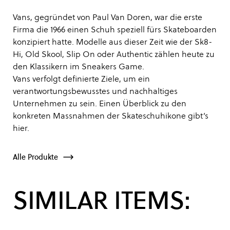
Vans, gegründet von Paul Van Doren, war die erste
Firma die 1966 einen Schuh speziell fürs Skateboarden
konzipiert hatte. Modelle aus dieser Zeit wie der Sk8-
Hi, Old Skool, Slip On oder Authentic zählen heute zu
den Klassikern im Sneakers Game.
Vans verfolgt definierte Ziele, um ein
verantwortungsbewusstes und nachhaltiges
Unternehmen zu sein. Einen Überblick zu den
konkreten Massnahmen der Skateschuhikone gibt’s
hier
.
Alle Produkte
SIMILAR ITEMS: