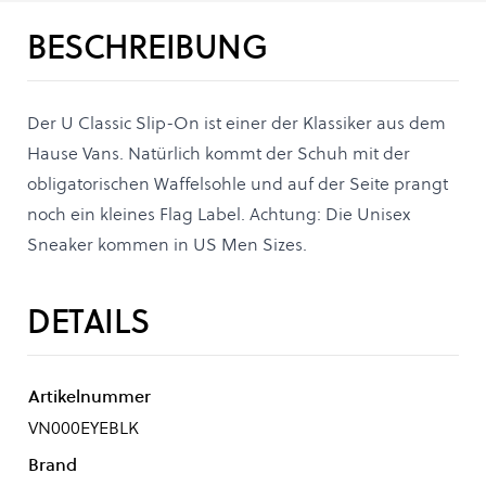
BESCHREIBUNG
Der U Classic Slip-On ist einer der Klassiker aus dem
Hause Vans. Natürlich kommt der Schuh mit der
obligatorischen Waffelsohle und auf der Seite prangt
noch ein kleines Flag Label. Achtung: Die Unisex
Sneaker kommen in US Men Sizes.
DETAILS
Artikelnummer
VN000EYEBLK
Brand