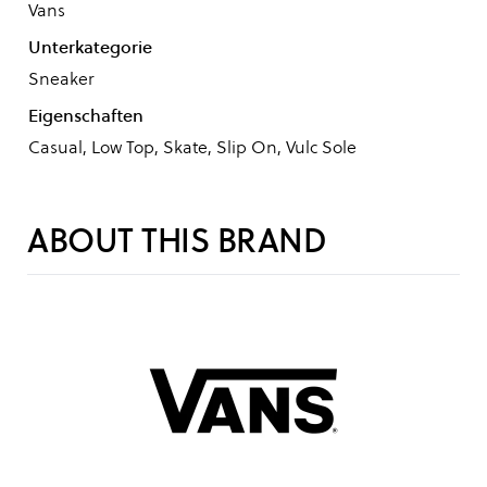
Vans
Unterkategorie
Sneaker
Eigenschaften
Casual, Low Top, Skate, Slip On, Vulc Sole
ABOUT THIS BRAND