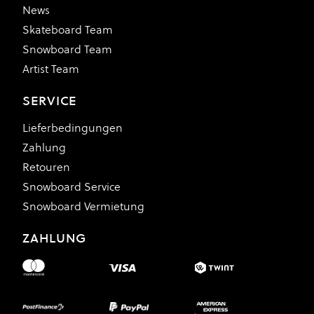
News
Skateboard Team
Snowboard Team
Artist Team
SERVICE
Lieferbedingungen
Zahlung
Retouren
Snowboard Service
Snowboard Vermietung
ZAHLUNG