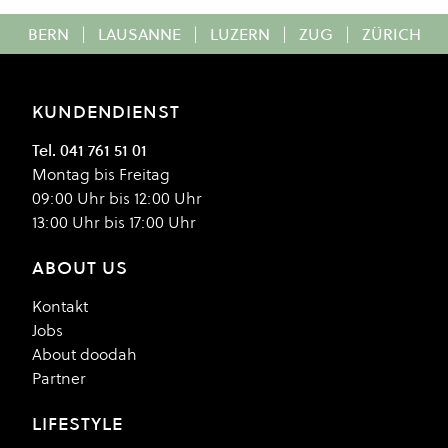
BERN
|
LAUSANNE
|
LUZERN
|
ZUG
|
ZÜRICH
KUNDENDIENST
Tel. 041 761 51 01
Montag bis Freitag
09:00 Uhr bis 12:00 Uhr
13:00 Uhr bis 17:00 Uhr
ABOUT US
Kontakt
Jobs
About doodah
Partner
LIFESTYLE