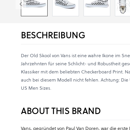
BESCHREIBUNG
Der Old Skool von Vans ist eine wahre Ikone im Sne
Jahrzehnten für seine Schlicht- und Robustheit ges
Klassiker mit dem beliebten Checkerboard Print. Na
auch bei diesem Modell nicht fehlen. Achtung: Di
US Men Sizes.
ABOUT THIS BRAND
Vans, gegründet von Paul Van Doren, war die erste 