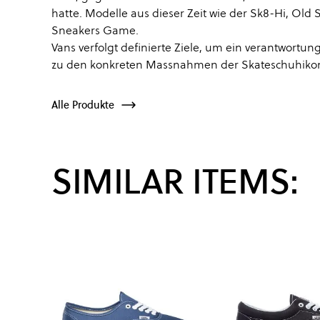
hatte. Modelle aus dieser Zeit wie der Sk8-Hi, Old 
Sneakers Game.
Vans verfolgt definierte Ziele, um ein verantwort
zu den konkreten Massnahmen der Skateschuhikon
Alle Produkte
SIMILAR ITEMS: