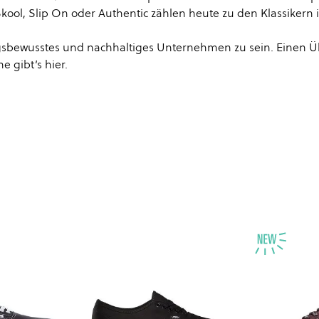
Skool, Slip On oder Authentic zählen heute zu den Klassikern
ungsbewusstes und nachhaltiges Unternehmen zu sein. Einen Ü
e gibt’s
hier
.