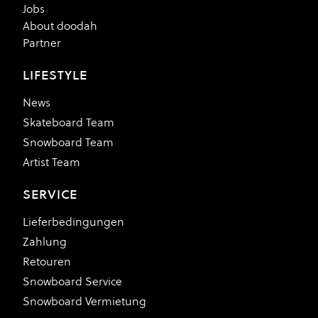
Jobs
About doodah
Partner
LIFESTYLE
News
Skateboard Team
Snowboard Team
Artist Team
SERVICE
Lieferbedingungen
Zahlung
Retouren
Snowboard Service
Snowboard Vermietung