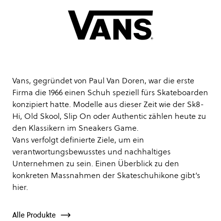
Vans, gegründet von Paul Van Doren, war die erste
Firma die 1966 einen Schuh speziell fürs Skateboarden
konzipiert hatte. Modelle aus dieser Zeit wie der Sk8-
Hi, Old Skool, Slip On oder Authentic zählen heute zu
den Klassikern im Sneakers Game.
Vans verfolgt definierte Ziele, um ein
verantwortungsbewusstes und nachhaltiges
Unternehmen zu sein. Einen Überblick zu den
konkreten Massnahmen der Skateschuhikone gibt’s
hier
.
Alle Produkte