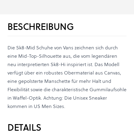
BESCHREIBUNG
Die Sk8-Mid Schuhe von Vans zeichnen sich durch
eine Mid-Top-Silhouette aus, die vom legendären
neu interpretierten Sk8-Hi inspiriert ist. Das Modell
verfügt über ein robustes Obermaterial aus Canvas,
eine gepolsterte Manschette für mehr Halt und
Flexibilität sowie die charakteristische Gummilaufsohle
in Waffel-Optik. Achtung: Die Unisex Sneaker
kommen in US Men Sizes.
DETAILS