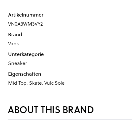
Artikelnummer
VN0A3WM3VY2
Brand
Vans
Unterkategorie
Sneaker
Eigenschaften
Mid Top, Skate, Vulc Sole
ABOUT THIS BRAND