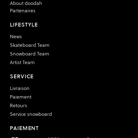
About doodah
Partenaires
LIFESTYLE
News
Skateboard Team
Snowboard Team
Artist Team
SERVICE
Livraison
Paiement
Retours
Service snowboard
PAIEMENT