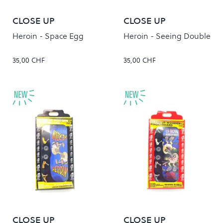
CLOSE UP
CLOSE UP
Heroin - Space Egg
Heroin - Seeing Double
35,00 CHF
35,00 CHF
CLOSE UP
CLOSE UP