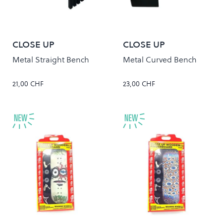
CLOSE UP
CLOSE UP
Metal Straight Bench
Metal Curved Bench
21,00 CHF
23,00 CHF