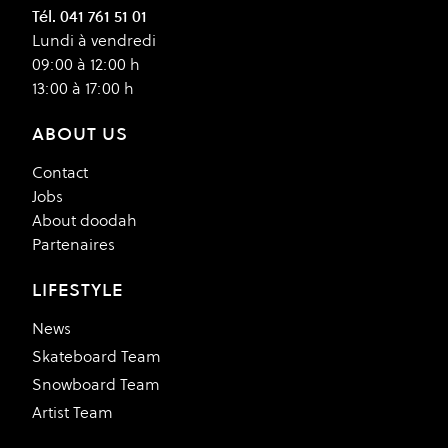
Tél. 041 761 51 01
Lundi à vendredi
09:00 à 12:00 h
13:00 à 17:00 h
ABOUT US
Contact
Jobs
About doodah
Partenaires
LIFESTYLE
News
Skateboard Team
Snowboard Team
Artist Team