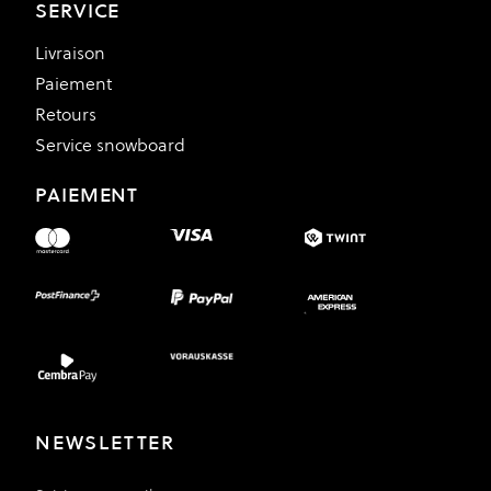
SERVICE
Livraison
Paiement
Retours
Service snowboard
PAIEMENT
NEWSLETTER
Adresse e-mail