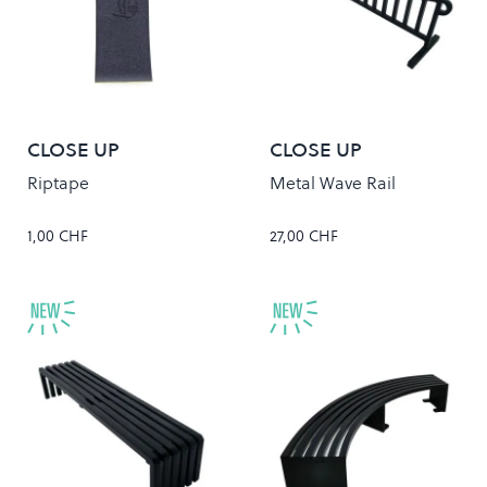
CLOSE UP
CLOSE UP
Riptape
Metal Wave Rail
1,00 CHF
27,00 CHF