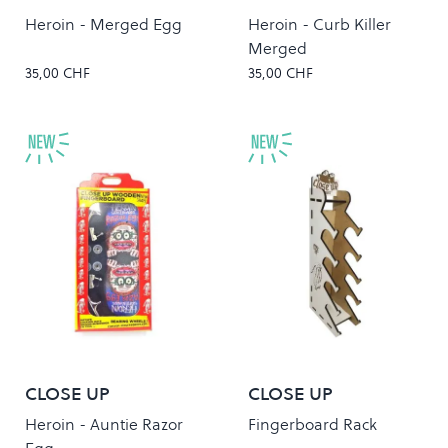
Heroin - Merged Egg
Heroin - Curb Killer
Merged
35,00 CHF
35,00 CHF
CLOSE UP
CLOSE UP
Heroin - Auntie Razor
Fingerboard Rack