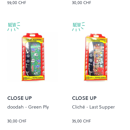
59,00 CHF
30,00 CHF
CLOSE UP
CLOSE UP
doodah - Green Ply
Cliché - Last Supper
30,00 CHF
35,00 CHF