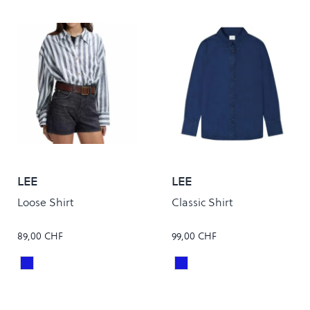
LEE
LEE
Loose Shirt
Classic Shirt
89,00 CHF
99,00 CHF
RIVET NAVY
SUNSET RIDE
Colour
Colour