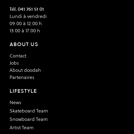
Tél. 041 761 51 01
Lundi à vendredi
09:00 à 12:00 h
13:00 à 17:00 h
ABOUT US
Contact
Jobs
About doodah
Partenaires
LIFESTYLE
News
Skateboard Team
Snowboard Team
Artist Team