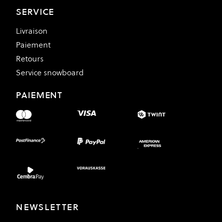
SERVICE
Livraison
Paiement
Retours
Service snowboard
PAIEMENT
NEWSLETTER