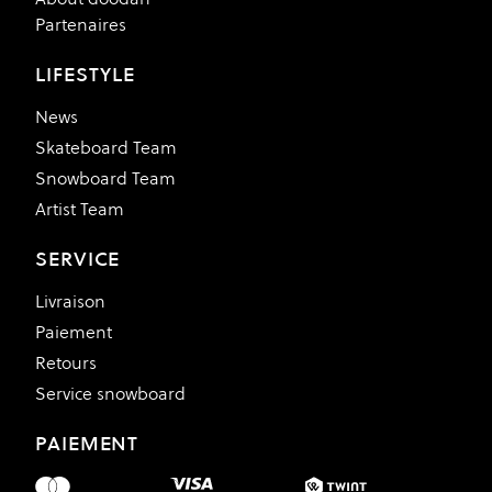
Partenaires
LIFESTYLE
News
Skateboard Team
Snowboard Team
Artist Team
SERVICE
Livraison
Paiement
Retours
Service snowboard
PAIEMENT