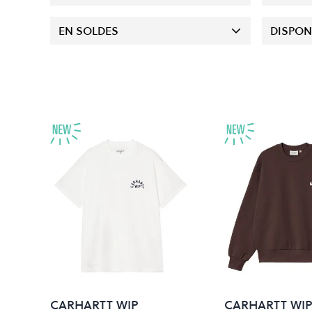
EN SOLDES
DISPON
CARHARTT WIP
CARHARTT WI