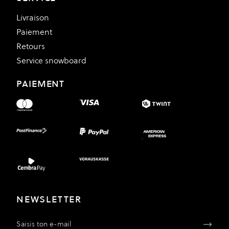
Livraison
Paiement
Retours
Service snowboard
PAIEMENT
NEWSLETTER
Adresse e-mail