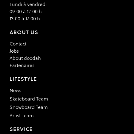
Lundi à vendredi
09:00 à 12:00 h
13:00 à 17:00 h
ABOUT US
Contact
Jobs
About doodah
Partenaires
LIFESTYLE
News
Skateboard Team
Snowboard Team
Artist Team
SERVICE