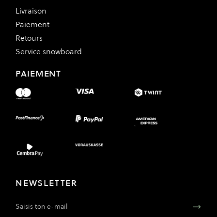
Livraison
Paiement
Retours
Service snowboard
PAIEMENT
NEWSLETTER
Adresse e-mail