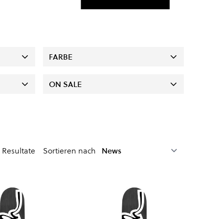
FARBE
ON SALE
Resultate
Sortieren nach