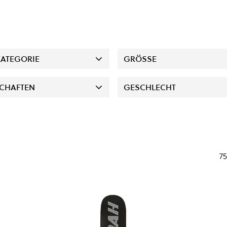
ATEGORIE
GRÖSSE
CHAFTEN
GESCHLECHT
75