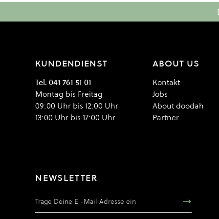
KUNDENDIENST
ABOUT US
Tel. 041 761 51 01
Kontakt
Montag bis Freitag
Jobs
09:00 Uhr bis 12:00 Uhr
About doodah
13:00 Uhr bis 17:00 Uhr
Partner
NEWSLETTER
E-Mail Adresse