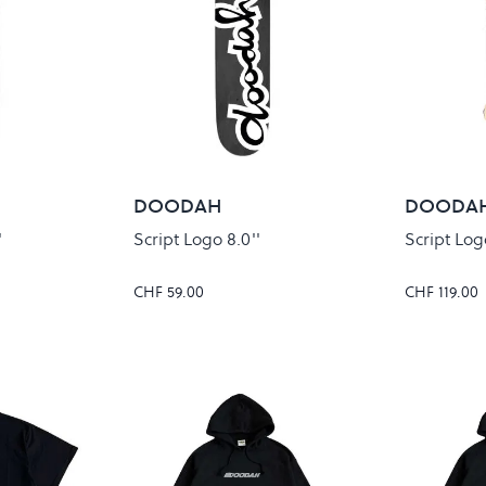
DOODAH
DOODA
'
Script Logo 8.0''
Script Log
CHF 59.00
CHF 119.00