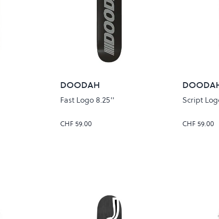
DOODAH
DOODA
Fast Logo 8.25''
Script Logo
CHF 59.00
CHF 59.00