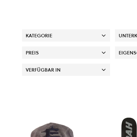
KATEGORIE
UNTERK
PREIS
EIGENS
VERFÜGBAR IN