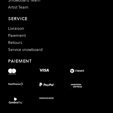
Snowboard Team
Artist Team
SERVICE
Livraison
Paiement
Retours
Service snowboard
PAIEMENT