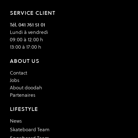
SERVICE CLIENT
Tél. 041 761 51 01
Lundi à vendredi
09:00 à 12:00 h
13:00 à 17:00 h
ABOUT US
Contact
Jobs
About doodah
Partenaires
LIFESTYLE
News
Skateboard Team