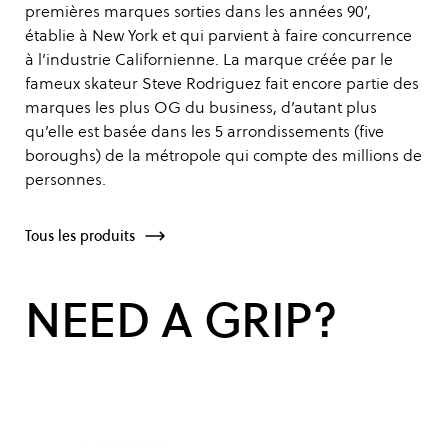
premières marques sorties dans les années 90’,
établie à New York et qui parvient à faire concurrence
à l’industrie Californienne. La marque créée par le
fameux skateur Steve Rodriguez fait encore partie des
marques les plus OG du business, d’autant plus
qu’elle est basée dans les 5 arrondissements (five
boroughs) de la métropole qui compte des millions de
personnes.
Tous les produits
NEED A GRIP?