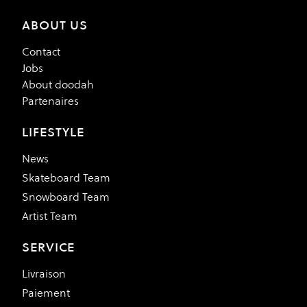
ABOUT US
Contact
Jobs
About doodah
Partenaires
LIFESTYLE
News
Skateboard Team
Snowboard Team
Artist Team
SERVICE
Livraison
Paiement