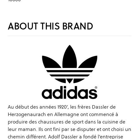
ABOUT THIS BRAND
Au début des années 1920’, les frères Dassler de
Herzogenaurach en Allemagne ont commencé à
produire des chaussures de sport dans la cuisine de
leur maman. Ils ont fini par se disputer et ont choisi un
chemin différent. Adolf Dassler a fondé l’entreprise