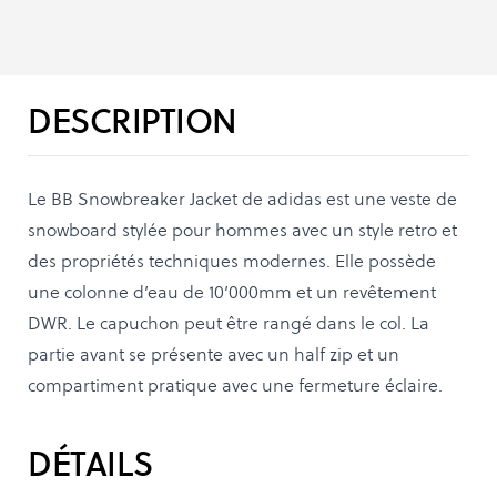
DESCRIPTION
Le BB Snowbreaker Jacket de adidas est une veste de
snowboard stylée pour hommes avec un style retro et
des propriétés techniques modernes. Elle possède
une colonne d’eau de 10’000mm et un revêtement
DWR. Le capuchon peut être rangé dans le col. La
partie avant se présente avec un half zip et un
compartiment pratique avec une fermeture éclaire.
DÉTAILS