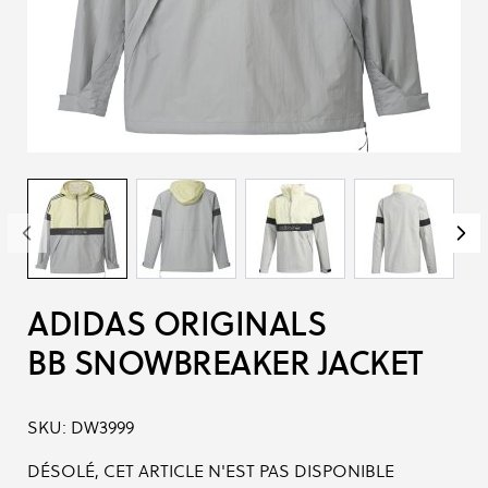
ADIDAS ORIGINALS
BB SNOWBREAKER JACKET
SKU:
DW3999
DÉSOLÉ, CET ARTICLE N'EST PAS DISPONIBLE