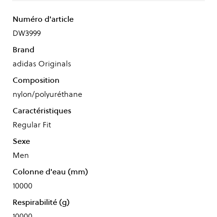
Numéro d'article
DW3999
Brand
adidas Originals
Composition
nylon/polyuréthane
Caractéristiques
Regular Fit
Sexe
Men
Colonne d'eau (mm)
10000
Respirabilité (g)
10000