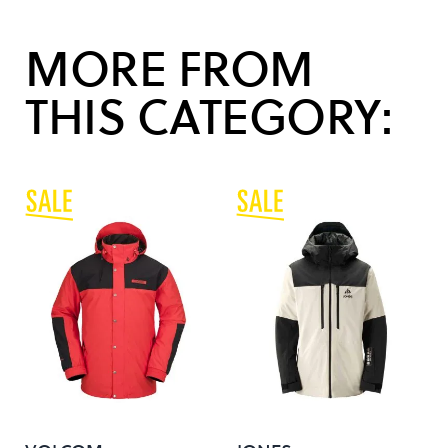
MORE FROM
THIS CATEGORY: