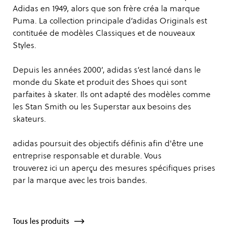
Adidas en 1949, alors que son frère créa la marque
Puma. La collection principale d’adidas Originals est
contituée de modèles Classiques et de nouveaux
Styles.
Depuis les années 2000’, adidas s’est lancé dans le
monde du Skate et produit des Shoes qui sont
parfaites à skater. Ils ont adapté des modèles comme
les Stan Smith ou les Superstar aux besoins des
skateurs.
adidas poursuit des objectifs définis afin d'être une
entreprise responsable et durable. Vous
trouverez
ici
un aperçu des mesures spécifiques prises
par la marque avec les trois bandes.
Tous les produits