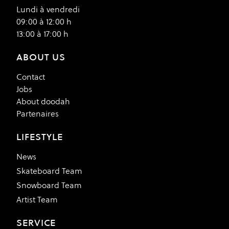
Lundi à vendredi
09:00 à 12:00 h
13:00 à 17:00 h
ABOUT US
Contact
Jobs
About doodah
Partenaires
LIFESTYLE
News
Skateboard Team
Snowboard Team
Artist Team
SERVICE