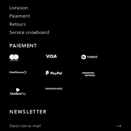
Livraison
Paiement
Retours
Service snowboard
PAIEMENT
NEWSLETTER
Adresse e-mail