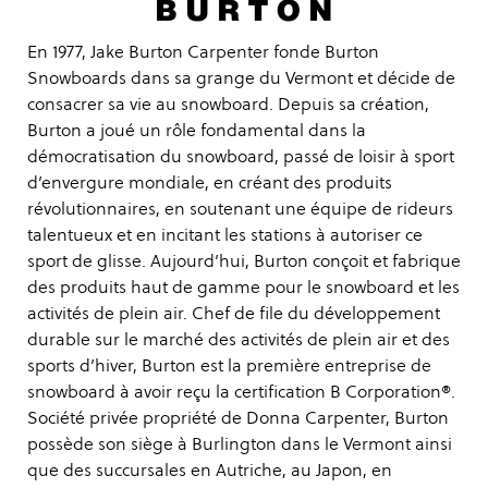
En 1977, Jake Burton Carpenter fonde Burton
Snowboards dans sa grange du Vermont et décide de
consacrer sa vie au snowboard. Depuis sa création,
Burton a joué un rôle fondamental dans la
démocratisation du snowboard, passé de loisir à sport
d’envergure mondiale, en créant des produits
révolutionnaires, en soutenant une équipe de rideurs
talentueux et en incitant les stations à autoriser ce
sport de glisse. Aujourd’hui, Burton conçoit et fabrique
des produits haut de gamme pour le snowboard et les
activités de plein air. Chef de file du développement
durable sur le marché des activités de plein air et des
sports d’hiver, Burton est la première entreprise de
snowboard à avoir reçu la certification B Corporation®.
Société privée propriété de Donna Carpenter, Burton
possède son siège à Burlington dans le Vermont ainsi
que des succursales en Autriche, au Japon, en