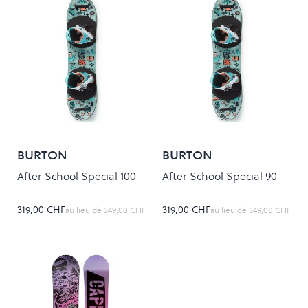
BURTON
BURTON
After School Special 100
After School Special 90
319,00 CHF
319,00 CHF
au lieu de
349,00 CHF
au lieu de
349,00 CHF