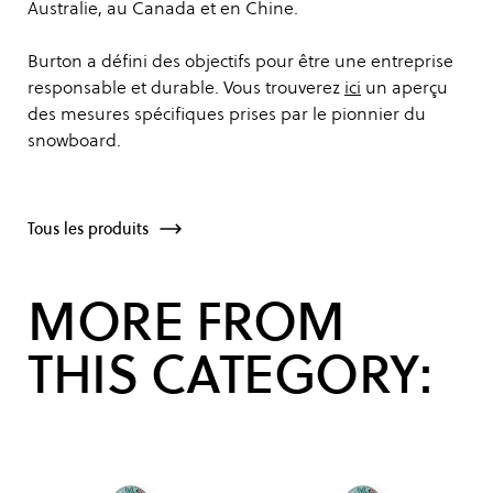
Australie, au Canada et en Chine.
Burton a défini des objectifs pour être une entreprise
responsable et durable. Vous trouverez
ici
un aperçu
des mesures spécifiques prises par le pionnier du
snowboard.
Tous les produits
MORE FROM
THIS CATEGORY: