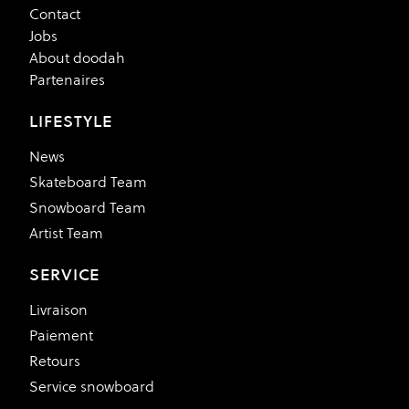
Contact
Jobs
About doodah
Partenaires
LIFESTYLE
News
Skateboard Team
Snowboard Team
Artist Team
SERVICE
Livraison
Paiement
Retours
Service snowboard