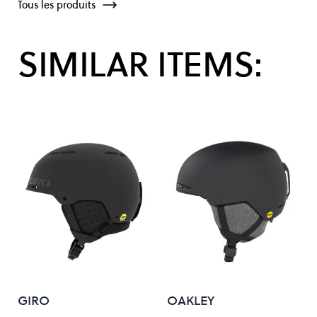
Tous les produits
SIMILAR ITEMS:
GIRO
OAKLEY