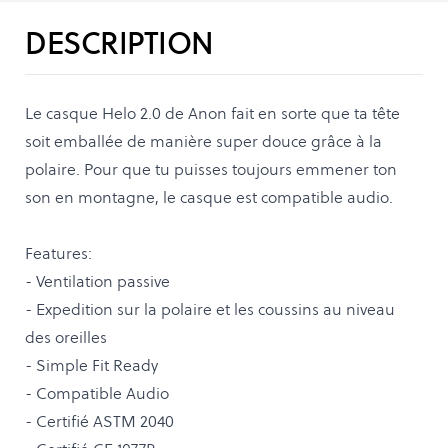
DESCRIPTION
Le casque Helo 2.0 de Anon fait en sorte que ta tête
soit emballée de manière super douce grâce à la
polaire. Pour que tu puisses toujours emmener ton
son en montagne, le casque est compatible audio.
Features:
- Ventilation passive
- Expedition sur la polaire et les coussins au niveau
des oreilles
- Simple Fit Ready
- Compatible Audio
- Certifié ASTM 2040