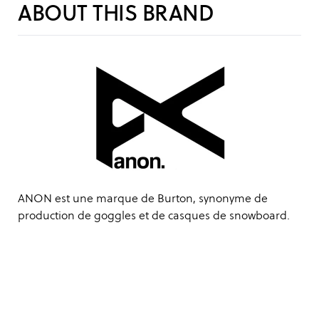
ABOUT THIS BRAND
ANON est une marque de Burton, synonyme de
production de goggles et de casques de snowboard.