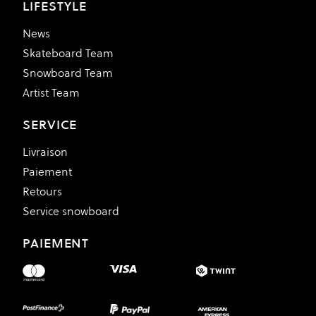
LIFESTYLE
News
Skateboard Team
Snowboard Team
Artist Team
SERVICE
Livraison
Paiement
Retours
Service snowboard
PAIEMENT