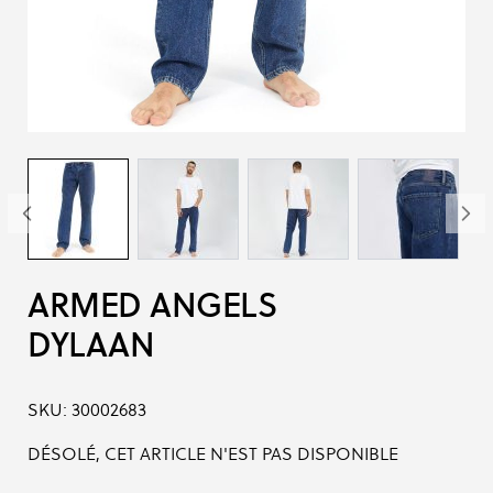
ARMED ANGELS
DYLAAN
SKU:
30002683
DÉSOLÉ, CET ARTICLE N'EST PAS DISPONIBLE