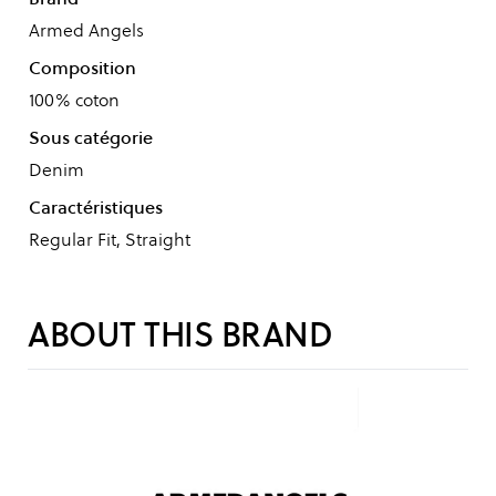
Armed Angels
Composition
100% coton
Sous catégorie
Denim
Caractéristiques
Regular Fit, Straight
ABOUT THIS BRAND