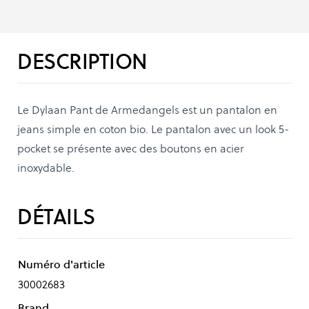
DESCRIPTION
Le Dylaan Pant de Armedangels est un pantalon en
jeans simple en coton bio. Le pantalon avec un look 5-
pocket se présente avec des boutons en acier
inoxydable.
DÉTAILS
Numéro d'article
30002683
Brand