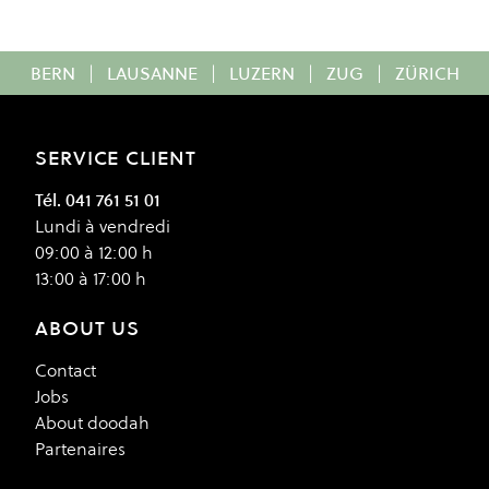
BERN
|
LAUSANNE
|
LUZERN
|
ZUG
|
ZÜRICH
SERVICE CLIENT
Tél. 041 761 51 01
Lundi à vendredi
09:00 à 12:00 h
13:00 à 17:00 h
ABOUT US
Contact
Jobs
About doodah
Partenaires