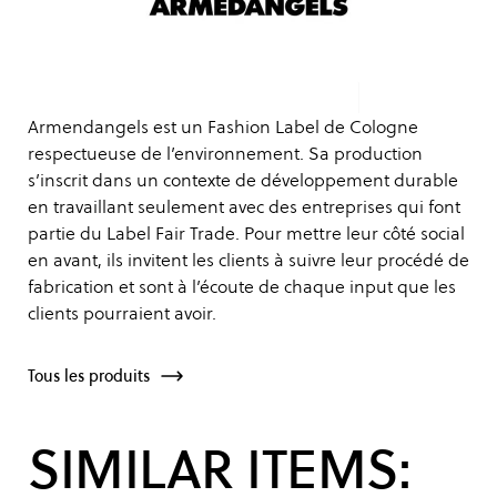
Armendangels est un Fashion Label de Cologne
respectueuse de l’environnement. Sa production
s’inscrit dans un contexte de développement durable
en travaillant seulement avec des entreprises qui font
partie du Label Fair Trade. Pour mettre leur côté social
en avant, ils invitent les clients à suivre leur procédé de
fabrication et sont à l’écoute de chaque input que les
clients pourraient avoir.
Tous les produits
SIMILAR ITEMS: