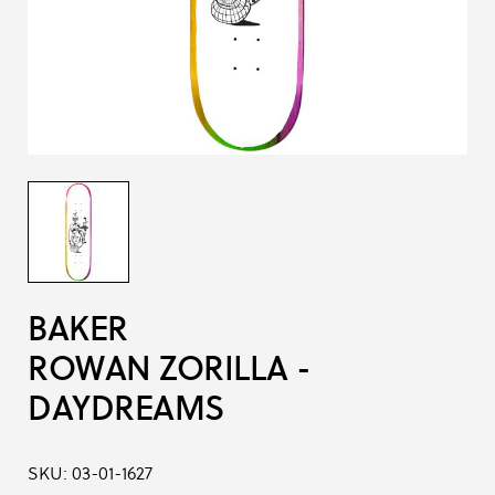
BAKER
ROWAN ZORILLA -
DAYDREAMS
SKU:
03-01-1627