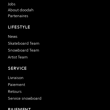
Jobs
About doodah
Partenaires
LIFESTYLE
News
Skateboard Team
Snowboard Team
Artist Team
SERVICE
Livraison
Paiement
Retours
Service snowboard
PAIEMENT