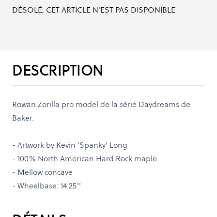
DÉSOLÉ, CET ARTICLE N'EST PAS DISPONIBLE
DESCRIPTION
Rowan Zorilla pro model de la série Daydreams de
Baker.
- Artwork by Kevin 'Spanky' Long
- 100% North American Hard Rock maple
- Mellow concave
- Wheelbase: 14.25''