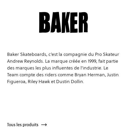
Baker Skateboards, c’est la compagnie du Pro Skateur
Andrew Reynolds. La marque créée en 1999, fait partie
des marques les plus influentes de l’industrie. Le
Team compte des riders comme Bryan Herman, Justin
Figueroa, Riley Hawk et Dustin Dollin.
Tous les produits