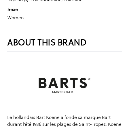
Sexe
Women
ABOUT THIS BRAND
Le hollandais Bart Koene a fondé sa marque Bart
durant l’été 1986 sur les plages de Saint-Tropez. Koene