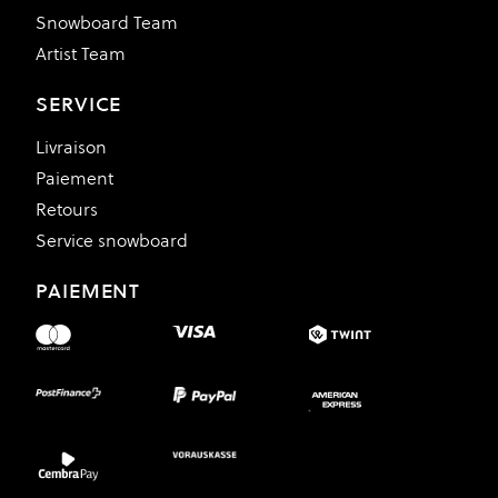
Snowboard Team
Artist Team
SERVICE
Livraison
Paiement
Retours
Service snowboard
PAIEMENT