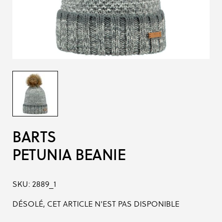
BARTS
PETUNIA BEANIE
SKU:
2889_1
DÉSOLÉ, CET ARTICLE N'EST PAS DISPONIBLE