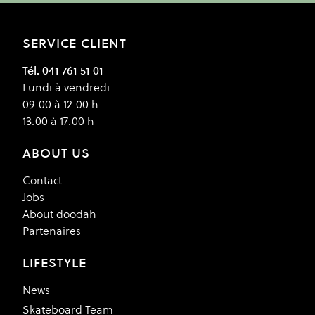
SERVICE CLIENT
Tél. 041 761 51 01
Lundi à vendredi
09:00 à 12:00 h
13:00 à 17:00 h
ABOUT US
Contact
Jobs
About doodah
Partenaires
LIFESTYLE
News
Skateboard Team