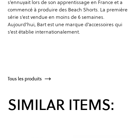
s’ennuyait lors de son apprentissage en France et a
commencé à produire des Beach Shorts. La première
série s’est vendue en moins de 6 semaines.
Aujourd’hui, Bart est une marque d’accessoires qui
s’est établie internationalement.
Tous les produits
SIMILAR ITEMS: