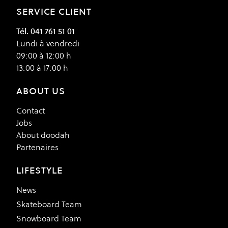
SERVICE CLIENT
Tél. 041 761 51 01
Lundi à vendredi
09:00 à 12:00 h
13:00 à 17:00 h
ABOUT US
Contact
Jobs
About doodah
Partenaires
LIFESTYLE
News
Skateboard Team
Snowboard Team