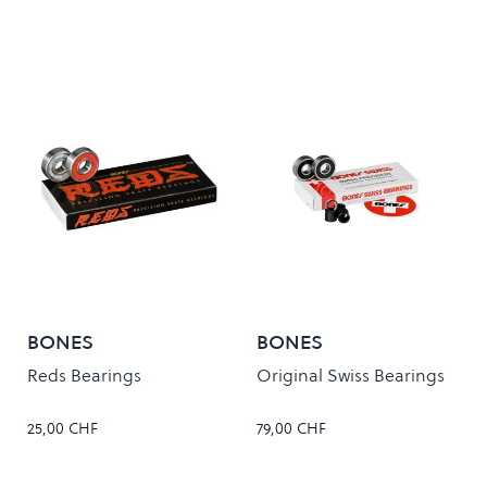
BONES
BONES
Reds Bearings
Original Swiss Bearings
25,00 CHF
79,00 CHF