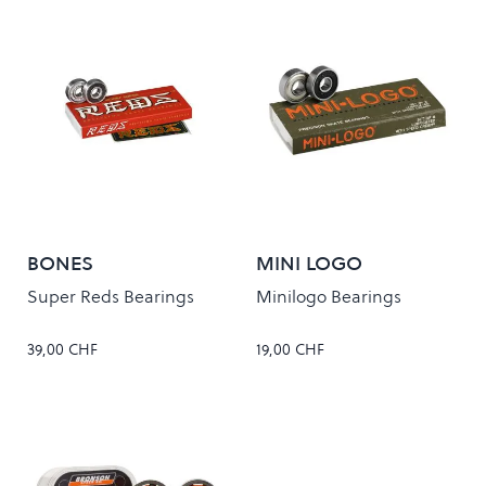
BONES
MINI LOGO
Super Reds Bearings
Minilogo Bearings
39,00 CHF
19,00 CHF