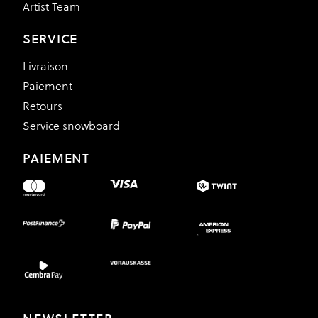
Artist Team
SERVICE
Livraison
Paiement
Retours
Service snowboard
PAIEMENT