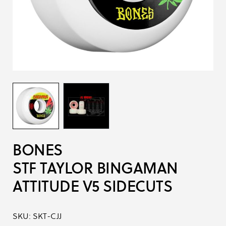
BONES
STF TAYLOR BINGAMAN
ATTITUDE V5 SIDECUTS
SKU:
SKT-CJJ