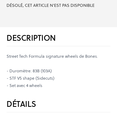
DÉSOLÉ, CET ARTICLE N'EST PAS DISPONIBLE
DESCRIPTION
Street Tech Formula signature wheels de Bones.
- Duromètre: 83B (103A)
- STF V5 shape (Sidecuts)
- Set avec 4 wheels
DÉTAILS