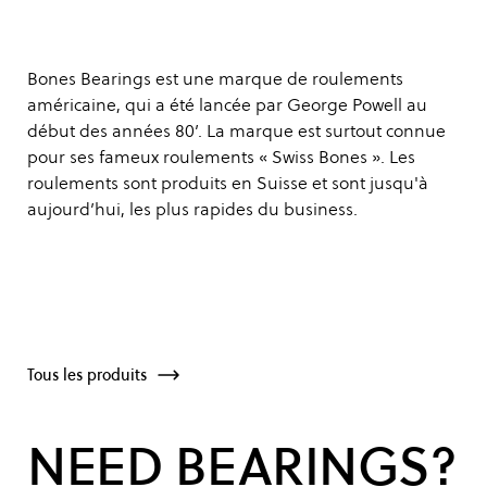
Bones Bearings est une marque de roulements
américaine, qui a été lancée par George Powell au
début des années 80’. La marque est surtout connue
pour ses fameux roulements « Swiss Bones ». Les
roulements sont produits en Suisse et sont jusqu'à
aujourd’hui, les plus rapides du business.
Tous les produits
NEED BEARINGS?