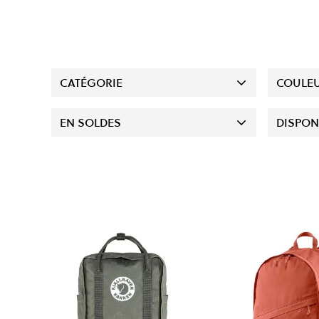
CATÉGORIE
COULE
EN SOLDES
DISPON