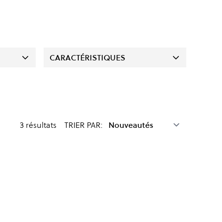
CARACTÉRISTIQUES
3
résultats
TRIER PAR: