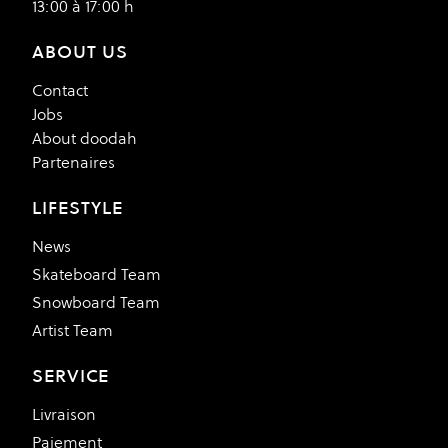
13:00 à 17:00 h
ABOUT US
Contact
Jobs
About doodah
Partenaires
LIFESTYLE
News
Skateboard Team
Snowboard Team
Artist Team
SERVICE
Livraison
Paiement