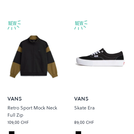
VANS
VANS
Retro Sport Mock Neck
Skate Era
Full Zip
109,00 CHF
89,00 CHF