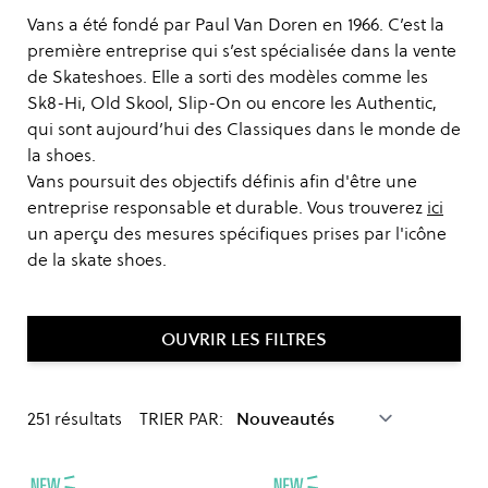
Vans a été fondé par Paul Van Doren en 1966. C’est la
première entreprise qui s’est spécialisée dans la vente
de Skateshoes. Elle a sorti des modèles comme les
Sk8-Hi, Old Skool, Slip-On ou encore les Authentic,
qui sont aujourd’hui des Classiques dans le monde de
la shoes.
Vans poursuit des objectifs définis afin d'être une
entreprise responsable et durable. Vous trouverez
ici
un aperçu des mesures spécifiques prises par l'icône
de la skate shoes.
OUVRIR LES FILTRES
251
résultats
TRIER PAR: