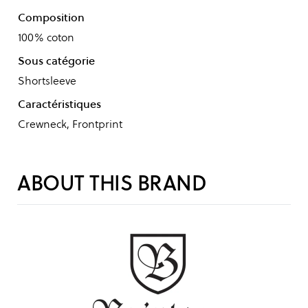
Composition
100% coton
Sous catégorie
Shortsleeve
Caractéristiques
Crewneck, Frontprint
ABOUT THIS BRAND