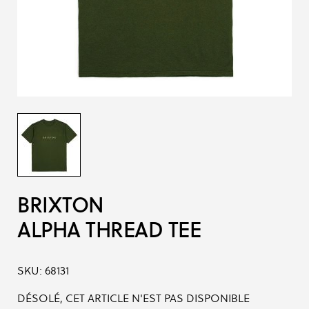
BRIXTON
ALPHA THREAD TEE
SKU:
68131
DÉSOLÉ, CET ARTICLE N'EST PAS DISPONIBLE