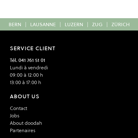
BERN
|
LAUSANNE
|
LUZERN
|
ZUG
|
ZÜRICH
SERVICE CLIENT
Tél. 041 761 51 01
Lundi à vendredi
09:00 à 12:00 h
13:00 à 17:00 h
ABOUT US
Contact
Jobs
About doodah
Partenaires