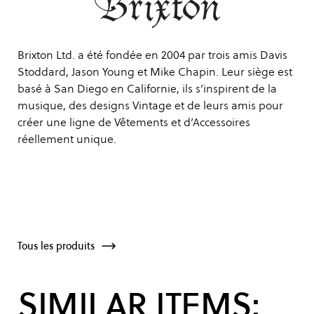
Brixton Ltd. a été fondée en 2004 par trois amis Davis
Stoddard, Jason Young et Mike Chapin. Leur siège est
basé à San Diego en Californie, ils s’inspirent de la
musique, des designs Vintage et de leurs amis pour
créer une ligne de Vêtements et d’Accessoires
réellement unique.
Tous les produits
SIMILAR ITEMS: