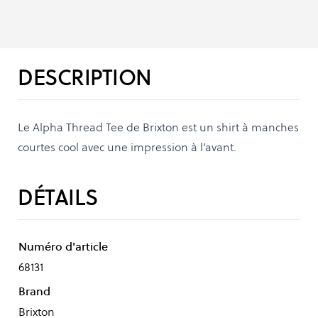
DESCRIPTION
Le Alpha Thread Tee de Brixton est un shirt à manches
courtes cool avec une impression à l’avant.
DÉTAILS
Numéro d'article
68131
Brand
Brixton