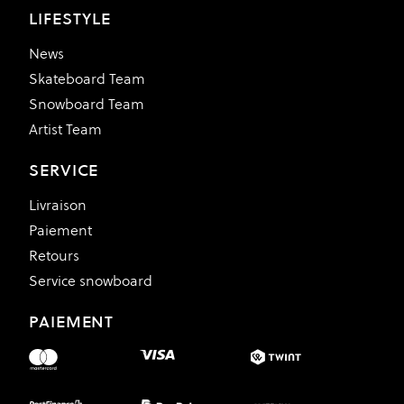
LIFESTYLE
News
Skateboard Team
Snowboard Team
Artist Team
SERVICE
Livraison
Paiement
Retours
Service snowboard
PAIEMENT