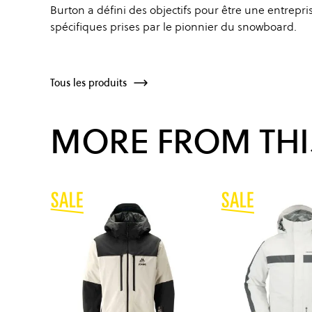
Burton a défini des objectifs pour être une entrepr
spécifiques prises par le pionnier du snowboard.
Tous les produits
MORE FROM THI