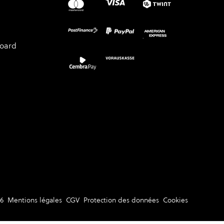
board
6
Mentions légales
CGV
Protection des données
Cookies