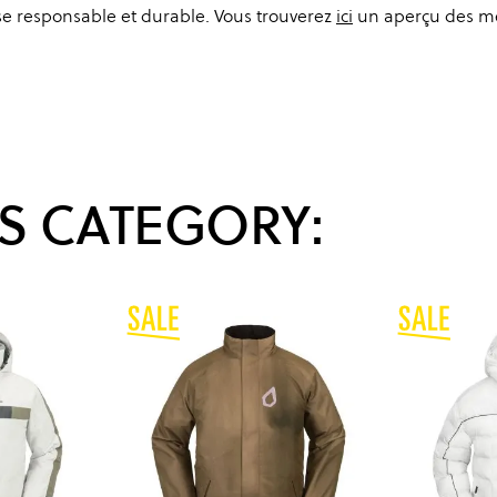
ise responsable et durable. Vous trouverez
ici
un aperçu des m
S CATEGORY: