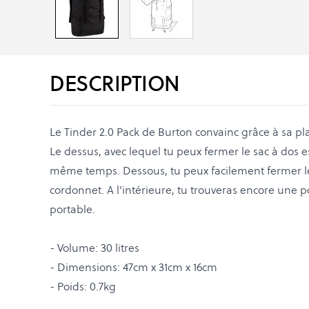
DESCRIPTION
Le Tinder 2.0 Pack de Burton convainc grâce à sa pla
Le dessus, avec lequel tu peux fermer le sac à dos 
même temps. Dessous, tu peux facilement fermer le
cordonnet. A l’intérieure, tu trouveras encore une 
portable.
- Volume: 30 litres
- Dimensions: 47cm x 31cm x 16cm
- Poids: 0.7kg