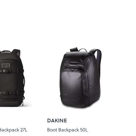
DAKINE
Backpack 27L
Boot Backpack 50L