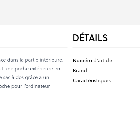
DÉTAILS
ce dans la partie intérieure.
Numéro d'article
est une poche extérieure en
Brand
 sac à dos grâce à un
Caractéristiques
poche pour l’ordinateur