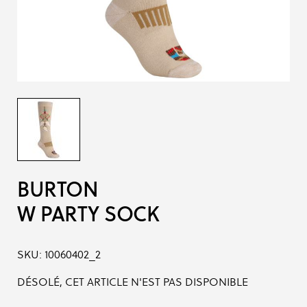
BURTON
W PARTY SOCK
SKU:
10060402_2
DÉSOLÉ, CET ARTICLE N'EST PAS DISPONIBLE