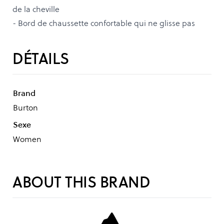
de la cheville
- Bord de chaussette confortable qui ne glisse pas
DÉTAILS
Brand
Burton
Sexe
Women
ABOUT THIS BRAND