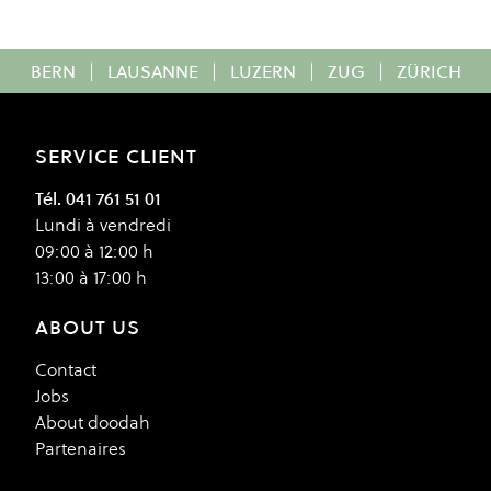
BERN
|
LAUSANNE
|
LUZERN
|
ZUG
|
ZÜRICH
SERVICE CLIENT
Tél. 041 761 51 01
Lundi à vendredi
09:00 à 12:00 h
13:00 à 17:00 h
ABOUT US
Contact
Jobs
About doodah
Partenaires