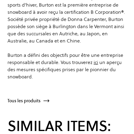
sports d’hiver, Burton est la première entreprise de
snowboard à avoir reçu la certification B Corporation®.
Société privée propriété de Donna Carpenter, Burton
possède son siège à Burlington dans le Vermont ainsi
que des succursales en Autriche, au Japon, en
Australie, au Canada et en Chine.
Burton a défini des objectifs pour être une entreprise
responsable et durable. Vous trouverez
ici
un aperçu
des mesures spécifiques prises par le pionnier du
snowboard.
Tous les produits
SIMILAR ITEMS: