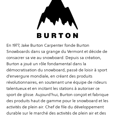
En 1977, Jake Burton Carpenter fonde Burton
Snowboards dans sa grange du Vermont et décide de
consacrer sa vie au snowboard. Depuis sa création,
Burton a joué un rôle fondamental dans la
démocratisation du snowboard, passé de loisir à sport
d’envergure mondiale, en créant des produits
révolutionnaires, en soutenant une équipe de rideurs
talentueux et en incitant les stations à autoriser ce
sport de glisse. Aujourd’hui, Burton conçoit et fabrique
des produits haut de gamme pour le snowboard et les
activités de plein air. Chef de file du développement
durable sur le marché des activités de plein air et des