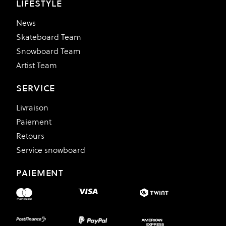
LIFESTYLE
News
Skateboard Team
Snowboard Team
Artist Team
SERVICE
Livraison
Paiement
Retours
Service snowboard
PAIEMENT