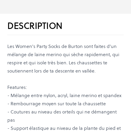
DESCRIPTION
Les Women's Party Socks de Burton sont faites d’un
mélange de laine merino qui sèche rapidement, qui
respire et qui isole très bien. Les chaussettes te
soutiennent lors de ta descente en vallée.
Features:
- Mélange entre nylon, acryl, laine merino et spandex
- Rembourrage moyen sur toute la chaussette
- Coutures au niveau des orteils qui ne démangent
pas
- Support élastique au niveau de la plante du pied et