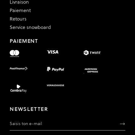
Livraison
Paiement
Retours
Service snowboard
PAIEMENT
NEWSLETTER
Adresse e-mail