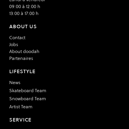
09:00 à 12:00 h
13:00 à 17:00 h
ABOUT US
Contact
Jobs
About doodah
Partenaires
LIFESTYLE
News
Skateboard Team
Snowboard Team
Artist Team
SERVICE