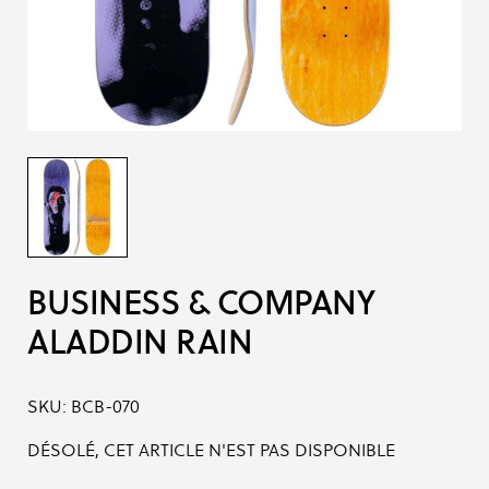
BUSINESS & COMPANY
ALADDIN RAIN
SKU:
BCB-070
DÉSOLÉ, CET ARTICLE N'EST PAS DISPONIBLE