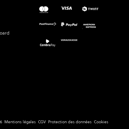
board
6
Mentions légales
CGV
Protection des données
Cookies