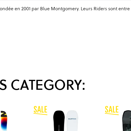
ndée en 2001 par Blue Montgomery. Leurs Riders sont entre 
.
S CATEGORY: