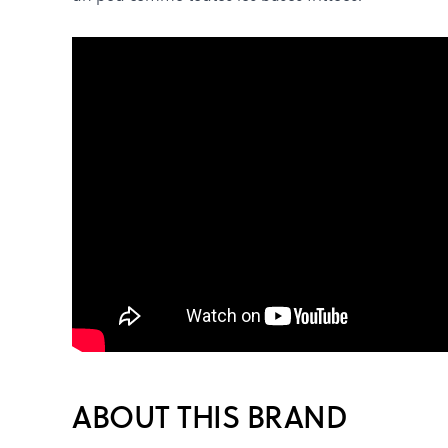
ABOUT THIS BRAND