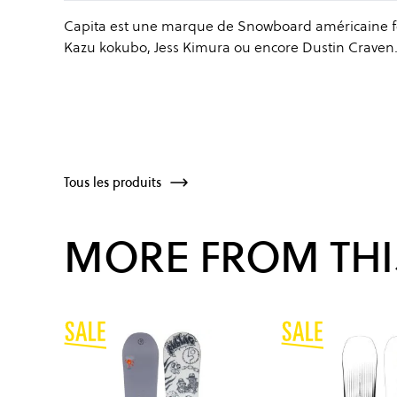
Capita est une marque de Snowboard américaine fo
Kazu kokubo, Jess Kimura ou encore Dustin Craven
Tous les produits
MORE FROM THI